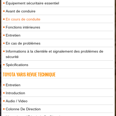
Équipement sécuritaire essentiel
Avant de conduire
En cours de conduite
Fonctions intérieures
Entretien
En cas de problèmes
Informations à la clientèle et signalement des problèmes de
sécurité
Spécifications
TOYOTA YARIS REVUE TECHNIQUE
Entretien
Introduction
Audio / Video
Colonne De Direction