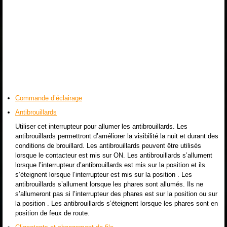
Commande d’éclairage
Antibrouillards
Utiliser cet interrupteur pour allumer les antibrouillards. Les
antibrouillards permettront d’améliorer la visibilité la nuit et durant des
conditions de brouillard. Les antibrouillards peuvent être utilisés
lorsque le contacteur est mis sur ON. Les antibrouillards s’allument
lorsque l’interrupteur d’antibrouillards est mis sur la position et ils
s’éteignent lorsque l’interrupteur est mis sur la position . Les
antibrouillards s’allument lorsque les phares sont allumés. Ils ne
s’allumeront pas si l’interrupteur des phares est sur la position ou sur
la position . Les antibrouillards s’éteignent lorsque les phares sont en
position de feux de route.