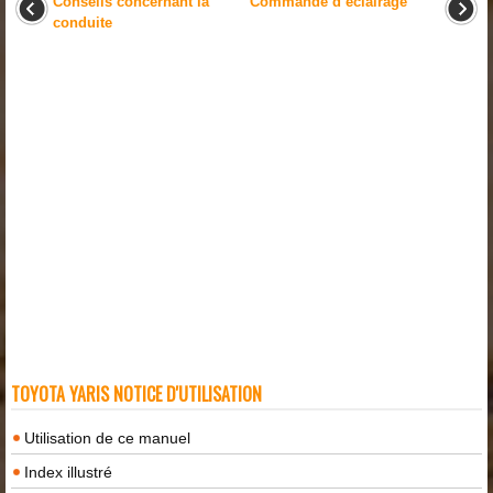
Conseils concernant la
Commande d’éclairage
conduite
TOYOTA YARIS NOTICE D'UTILISATION
Utilisation de ce manuel
Index illustré