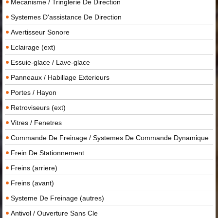
Mecanisme / Tringlerie De Direction
Systemes D'assistance De Direction
Avertisseur Sonore
Eclairage (ext)
Essuie-glace / Lave-glace
Panneaux / Habillage Exterieurs
Portes / Hayon
Retroviseurs (ext)
Vitres / Fenetres
Commande De Freinage / Systemes De Commande Dynamique
Frein De Stationnement
Freins (arriere)
Freins (avant)
Systeme De Freinage (autres)
Antivol / Ouverture Sans Cle