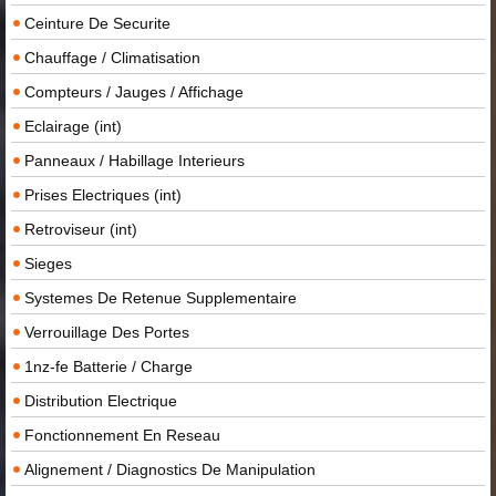
Ceinture De Securite
Chauffage / Climatisation
Compteurs / Jauges / Affichage
Eclairage (int)
Panneaux / Habillage Interieurs
Prises Electriques (int)
Retroviseur (int)
Sieges
Systemes De Retenue Supplementaire
Verrouillage Des Portes
1nz-fe Batterie / Charge
Distribution Electrique
Fonctionnement En Reseau
Alignement / Diagnostics De Manipulation