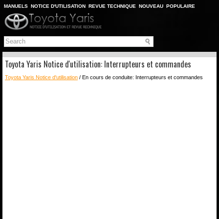
MANUELS
NOTICE D'UTILISATION
REVUE TECHNIQUE
NOUVEAU
POPULAIRE
PLAN DU SITE
CHERCHER
Toyota Yaris Notice d'utilisation: Interrupteurs et commandes
Toyota Yaris Notice d'utilisation
/ En cours de conduite: Interrupteurs et commandes