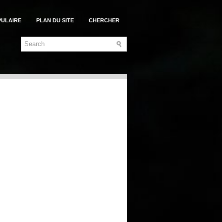
PULAIRE
PLAN DU SITE
CHERCHER