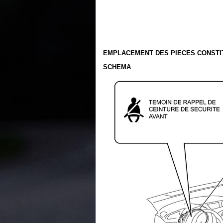
EMPLACEMENT DES PIECES CONSTI
SCHEMA