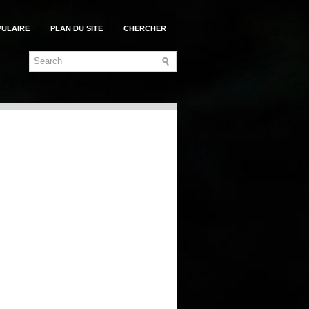
PULAIRE
PLAN DU SITE
CHERCHER