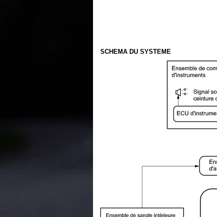
SCHEMA DU SYSTEME