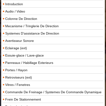
Introduction
Audio / Video
Colonne De Direction
Mecanisme / Tringlerie De Direction
Systemes D'assistance De Direction
Avertisseur Sonore
Eclairage (ext)
Essuie-glace / Lave-glace
Panneaux / Habillage Exterieurs
Portes / Hayon
Retroviseurs (ext)
Vitres / Fenetres
Commande De Freinage / Systemes De Commande Dynamique
Frein De Stationnement