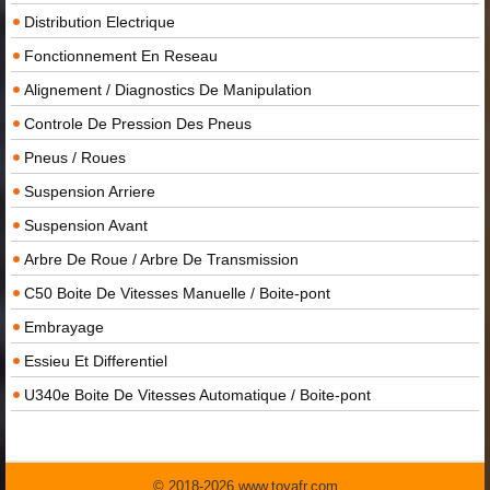
Distribution Electrique
Fonctionnement En Reseau
Alignement / Diagnostics De Manipulation
Controle De Pression Des Pneus
Pneus / Roues
Suspension Arriere
Suspension Avant
Arbre De Roue / Arbre De Transmission
C50 Boite De Vitesses Manuelle / Boite-pont
Embrayage
Essieu Et Differentiel
U340e Boite De Vitesses Automatique / Boite-pont
© 2018-2026 www.toyafr.com