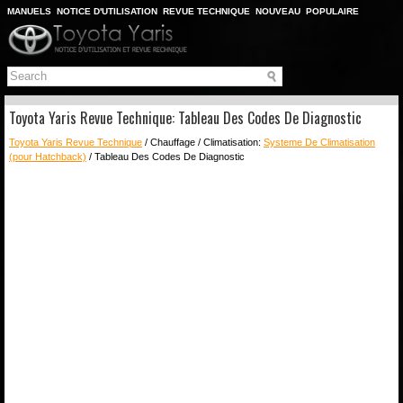
MANUELS
NOTICE D'UTILISATION
REVUE TECHNIQUE
NOUVEAU
POPULAIRE
PLAN DU SITE
CHERCHER
Toyota Yaris Revue Technique: Tableau Des Codes De Diagnostic
Toyota Yaris Revue Technique
/ Chauffage / Climatisation:
Systeme De Climatisation
(pour Hatchback)
/ Tableau Des Codes De Diagnostic