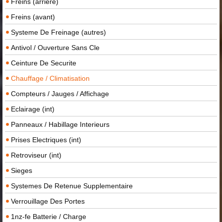
Freins (arriere)
Freins (avant)
Systeme De Freinage (autres)
Antivol / Ouverture Sans Cle
Ceinture De Securite
Chauffage / Climatisation
Compteurs / Jauges / Affichage
Eclairage (int)
Panneaux / Habillage Interieurs
Prises Electriques (int)
Retroviseur (int)
Sieges
Systemes De Retenue Supplementaire
Verrouillage Des Portes
1nz-fe Batterie / Charge