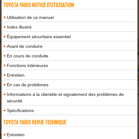
TOYOTA YARIS NOTICE D'UTILISATION
Utilisation de ce manuel
Index illustré
Équipement sécuritaire essentiel
Avant de conduire
En cours de conduite
Fonctions intérieures
Entretien
En cas de problèmes
Informations à la clientèle et signalement des problèmes de
sécurité
Spécifications
TOYOTA YARIS REVUE TECHNIQUE
Entretien