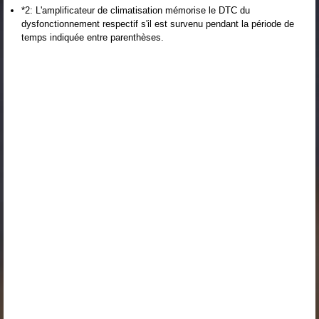
*2: L'amplificateur de climatisation mémorise le DTC du
dysfonctionnement respectif s'il est survenu pendant la période de
temps indiquée entre parenthèses.