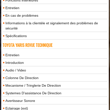
Fonctions intérieures
Entretien
En cas de problèmes
Informations à la clientèle et signalement des problèmes de
sécurité
Spécifications
TOYOTA YARIS REVUE TECHNIQUE
Entretien
Introduction
Audio / Video
Colonne De Direction
Mecanisme / Tringlerie De Direction
Systemes D'assistance De Direction
Avertisseur Sonore
Eclairage (ext)