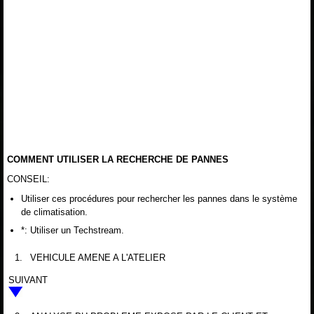
COMMENT UTILISER LA RECHERCHE DE PANNES
CONSEIL:
Utiliser ces procédures pour rechercher les pannes dans le système
de climatisation.
*: Utiliser un Techstream.
1.
VEHICULE AMENE A L'ATELIER
SUIVANT