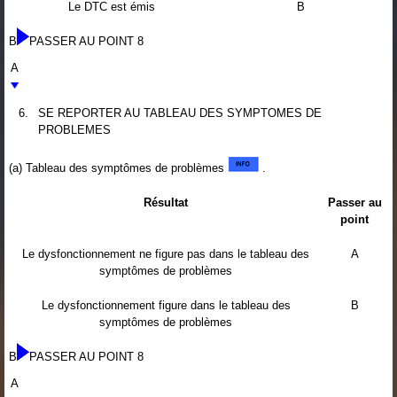
Le DTC est émis
B
B
PASSER AU POINT 8
A
6.
SE REPORTER AU TABLEAU DES SYMPTOMES DE
PROBLEMES
(a) Tableau des symptômes de problèmes
.
Résultat
Passer au
point
Le dysfonctionnement ne figure pas dans le tableau des
A
symptômes de problèmes
Le dysfonctionnement figure dans le tableau des
B
symptômes de problèmes
B
PASSER AU POINT 8
A