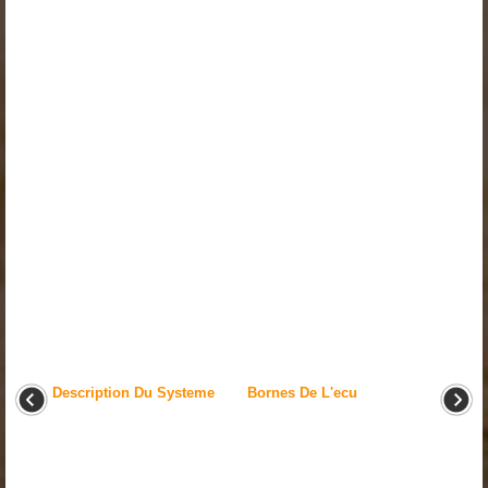
Description Du Systeme
Bornes De L'ecu