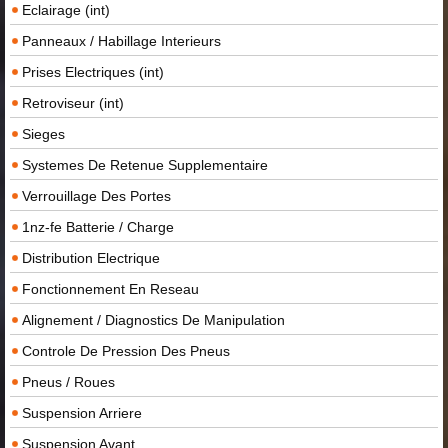
Eclairage (int)
Panneaux / Habillage Interieurs
Prises Electriques (int)
Retroviseur (int)
Sieges
Systemes De Retenue Supplementaire
Verrouillage Des Portes
1nz-fe Batterie / Charge
Distribution Electrique
Fonctionnement En Reseau
Alignement / Diagnostics De Manipulation
Controle De Pression Des Pneus
Pneus / Roues
Suspension Arriere
Suspension Avant