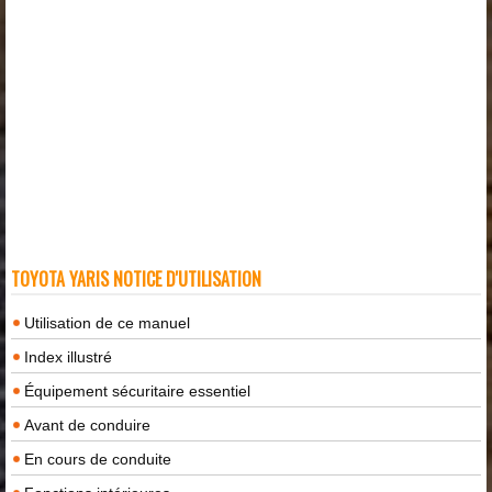
TOYOTA YARIS NOTICE D'UTILISATION
Utilisation de ce manuel
Index illustré
Équipement sécuritaire essentiel
Avant de conduire
En cours de conduite