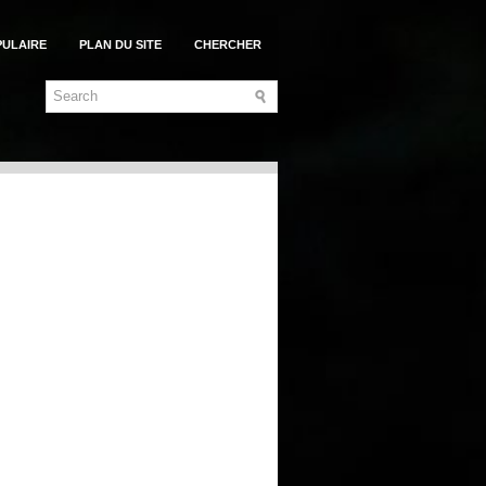
PULAIRE
PLAN DU SITE
CHERCHER