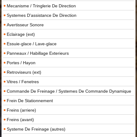
Mecanisme / Tringlerie De Direction
Systemes D'assistance De Direction
Avertisseur Sonore
Eclairage (ext)
Essuie-glace / Lave-glace
Panneaux / Habillage Exterieurs
Portes / Hayon
Retroviseurs (ext)
Vitres / Fenetres
Commande De Freinage / Systemes De Commande Dynamique
Frein De Stationnement
Freins (arriere)
Freins (avant)
Systeme De Freinage (autres)