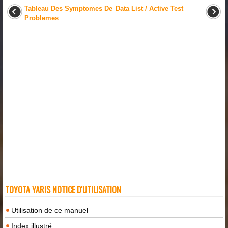
Tableau Des Symptomes De
Data List / Active Test
Problemes
TOYOTA YARIS NOTICE D'UTILISATION
Utilisation de ce manuel
Index illustré