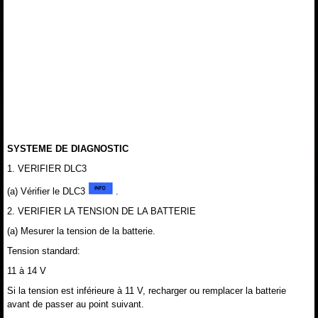
SYSTEME DE DIAGNOSTIC
1. VERIFIER DLC3
(a) Vérifier le DLC3
.
2. VERIFIER LA TENSION DE LA BATTERIE
(a) Mesurer la tension de la batterie.
Tension standard:
11 à 14 V
Si la tension est inférieure à 11 V, recharger ou remplacer la batterie
avant de passer au point suivant.