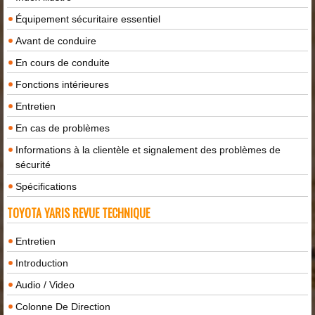
Équipement sécuritaire essentiel
Avant de conduire
En cours de conduite
Fonctions intérieures
Entretien
En cas de problèmes
Informations à la clientèle et signalement des problèmes de
sécurité
Spécifications
TOYOTA YARIS REVUE TECHNIQUE
Entretien
Introduction
Audio / Video
Colonne De Direction