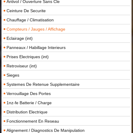
Antivol / Ouverture Sans Cle
Ceinture De Securite
Chauffage / Climatisation
Compteurs / Jauges / Affichage
Eclairage (int)
Panneaux / Habillage Interieurs
Prises Electriques (int)
Retroviseur (int)
Sieges
Systemes De Retenue Supplementaire
Verrouillage Des Portes
1nz-fe Batterie / Charge
Distribution Electrique
Fonctionnement En Reseau
Alignement / Diagnostics De Manipulation