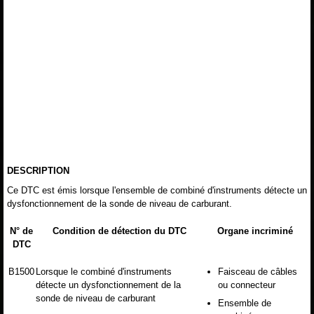
DESCRIPTION
Ce DTC est émis lorsque l'ensemble de combiné d'instruments détecte un
dysfonctionnement de la sonde de niveau de carburant.
N° de
Condition de détection du DTC
Organe incriminé
DTC
B1500
Lorsque le combiné d'instruments
Faisceau de câbles
détecte un dysfonctionnement de la
ou connecteur
sonde de niveau de carburant
Ensemble de