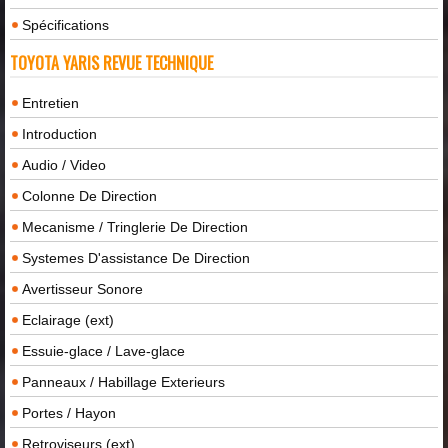
Spécifications
TOYOTA YARIS REVUE TECHNIQUE
Entretien
Introduction
Audio / Video
Colonne De Direction
Mecanisme / Tringlerie De Direction
Systemes D'assistance De Direction
Avertisseur Sonore
Eclairage (ext)
Essuie-glace / Lave-glace
Panneaux / Habillage Exterieurs
Portes / Hayon
Retroviseurs (ext)