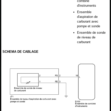
combiné
d'instruments
Ensemble
d'aspiration de
carburant avec
pompe et sonde
Ensemble de sonde
de niveau de
carburant
SCHEMA DE CABLAGE