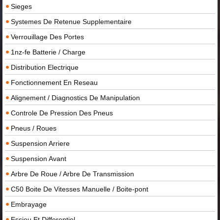
Sieges
Systemes De Retenue Supplementaire
Verrouillage Des Portes
1nz-fe Batterie / Charge
Distribution Electrique
Fonctionnement En Reseau
Alignement / Diagnostics De Manipulation
Controle De Pression Des Pneus
Pneus / Roues
Suspension Arriere
Suspension Avant
Arbre De Roue / Arbre De Transmission
C50 Boite De Vitesses Manuelle / Boite-pont
Embrayage
Essieu Et Differentiel