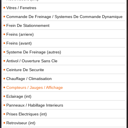
Vitres / Fenetres
Commande De Freinage / Systemes De Commande Dynamique
Frein De Stationnement
Freins (arriere)
Freins (avant)
Systeme De Freinage (autres)
Antivol / Ouverture Sans Cle
Ceinture De Securite
Chauffage / Climatisation
Compteurs / Jauges / Affichage
Eclairage (int)
Panneaux / Habillage Interieurs
Prises Electriques (int)
Retroviseur (int)