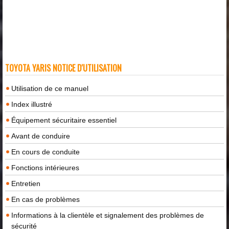
TOYOTA YARIS NOTICE D'UTILISATION
Utilisation de ce manuel
Index illustré
Équipement sécuritaire essentiel
Avant de conduire
En cours de conduite
Fonctions intérieures
Entretien
En cas de problèmes
Informations à la clientèle et signalement des problèmes de
sécurité