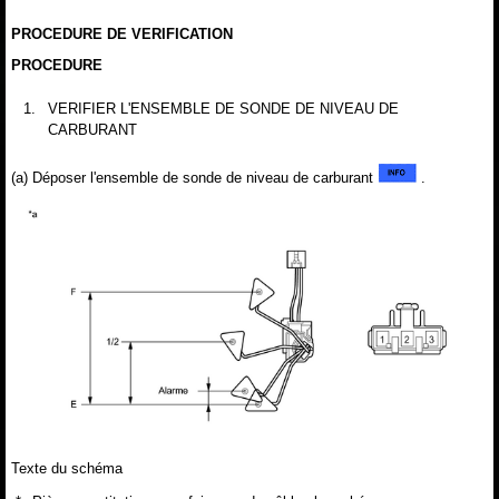
PROCEDURE DE VERIFICATION
PROCEDURE
1.
VERIFIER L'ENSEMBLE DE SONDE DE NIVEAU DE
CARBURANT
(a) Déposer l'ensemble de sonde de niveau de carburant
.
Texte du schéma