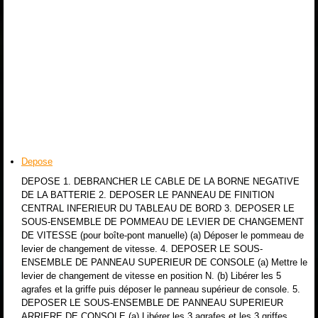
Depose
DEPOSE 1. DEBRANCHER LE CABLE DE LA BORNE NEGATIVE
DE LA BATTERIE 2. DEPOSER LE PANNEAU DE FINITION
CENTRAL INFERIEUR DU TABLEAU DE BORD 3. DEPOSER LE
SOUS-ENSEMBLE DE POMMEAU DE LEVIER DE CHANGEMENT
DE VITESSE (pour boîte-pont manuelle) (a) Déposer le pommeau de
levier de changement de vitesse. 4. DEPOSER LE SOUS-
ENSEMBLE DE PANNEAU SUPERIEUR DE CONSOLE (a) Mettre le
levier de changement de vitesse en position N. (b) Libérer les 5
agrafes et la griffe puis déposer le panneau supérieur de console. 5.
DEPOSER LE SOUS-ENSEMBLE DE PANNEAU SUPERIEUR
ARRIERE DE CONSOLE (a) Libérer les 3 agrafes et les 3 griffes.