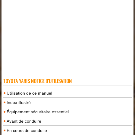
TOYOTA YARIS NOTICE D'UTILISATION
Utilisation de ce manuel
Index illustré
Équipement sécuritaire essentiel
Avant de conduire
En cours de conduite