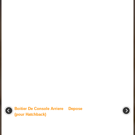
Boitier De Console Arriere
Depose
(pour Hatchback)