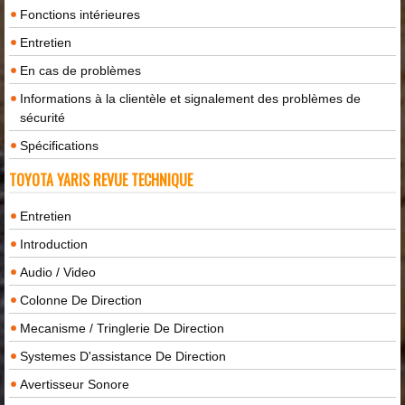
Fonctions intérieures
Entretien
En cas de problèmes
Informations à la clientèle et signalement des problèmes de
sécurité
Spécifications
TOYOTA YARIS REVUE TECHNIQUE
Entretien
Introduction
Audio / Video
Colonne De Direction
Mecanisme / Tringlerie De Direction
Systemes D'assistance De Direction
Avertisseur Sonore