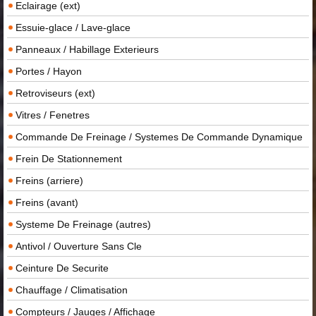
Eclairage (ext)
Essuie-glace / Lave-glace
Panneaux / Habillage Exterieurs
Portes / Hayon
Retroviseurs (ext)
Vitres / Fenetres
Commande De Freinage / Systemes De Commande Dynamique
Frein De Stationnement
Freins (arriere)
Freins (avant)
Systeme De Freinage (autres)
Antivol / Ouverture Sans Cle
Ceinture De Securite
Chauffage / Climatisation
Compteurs / Jauges / Affichage