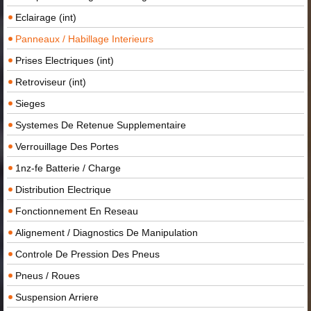
Eclairage (int)
Panneaux / Habillage Interieurs
Prises Electriques (int)
Retroviseur (int)
Sieges
Systemes De Retenue Supplementaire
Verrouillage Des Portes
1nz-fe Batterie / Charge
Distribution Electrique
Fonctionnement En Reseau
Alignement / Diagnostics De Manipulation
Controle De Pression Des Pneus
Pneus / Roues
Suspension Arriere