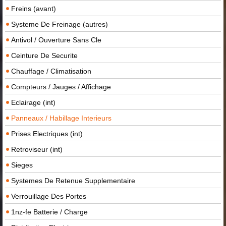
Freins (avant)
Systeme De Freinage (autres)
Antivol / Ouverture Sans Cle
Ceinture De Securite
Chauffage / Climatisation
Compteurs / Jauges / Affichage
Eclairage (int)
Panneaux / Habillage Interieurs
Prises Electriques (int)
Retroviseur (int)
Sieges
Systemes De Retenue Supplementaire
Verrouillage Des Portes
1nz-fe Batterie / Charge