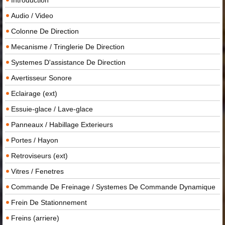
Audio / Video
Colonne De Direction
Mecanisme / Tringlerie De Direction
Systemes D'assistance De Direction
Avertisseur Sonore
Eclairage (ext)
Essuie-glace / Lave-glace
Panneaux / Habillage Exterieurs
Portes / Hayon
Retroviseurs (ext)
Vitres / Fenetres
Commande De Freinage / Systemes De Commande Dynamique
Frein De Stationnement
Freins (arriere)