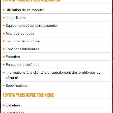
Utilisation de ce manuel
Index illustré
Équipement sécuritaire essentiel
Avant de conduire
En cours de conduite
Fonctions intérieures
Entretien
En cas de problèmes
Informations à la clientèle et signalement des problèmes de
sécurité
Spécifications
TOYOTA YARIS REVUE TECHNIQUE
Entretien
Introduction