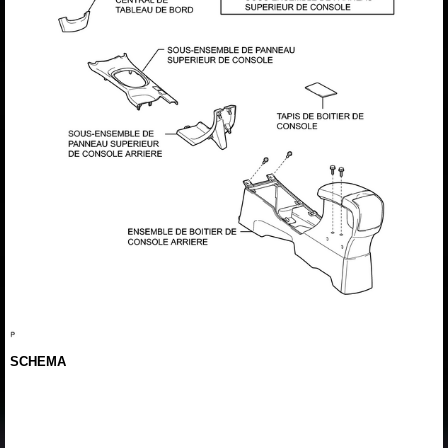
SCHEMA