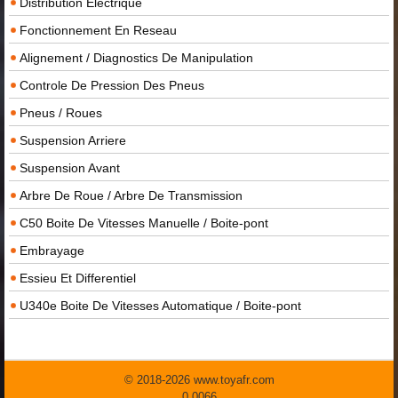
Distribution Electrique
Fonctionnement En Reseau
Alignement / Diagnostics De Manipulation
Controle De Pression Des Pneus
Pneus / Roues
Suspension Arriere
Suspension Avant
Arbre De Roue / Arbre De Transmission
C50 Boite De Vitesses Manuelle / Boite-pont
Embrayage
Essieu Et Differentiel
U340e Boite De Vitesses Automatique / Boite-pont
© 2018-2026 www.toyafr.com
0.0066