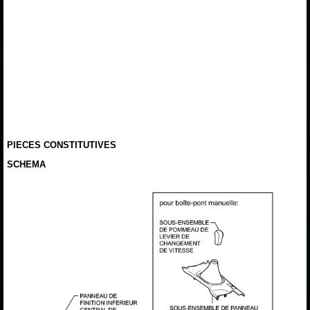
PIECES CONSTITUTIVES
SCHEMA