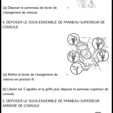
(a) Déposer le pommeau de levier de
changement de vitesse.
4. DEPOSER LE SOUS-ENSEMBLE DE PANNEAU SUPERIEUR DE
CONSOLE
(a) Mettre le levier de changement de
vitesse en position N.
(b) Libérer les 5 agrafes et la griffe puis déposer le panneau supérieur de
console.
5. DEPOSER LE SOUS-ENSEMBLE DE PANNEAU SUPERIEUR
ARRIERE DE CONSOLE