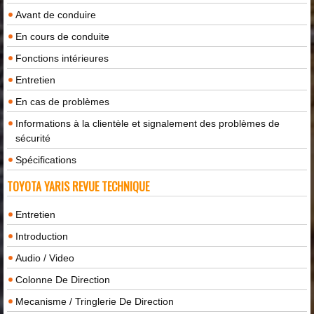
Avant de conduire
En cours de conduite
Fonctions intérieures
Entretien
En cas de problèmes
Informations à la clientèle et signalement des problèmes de
sécurité
Spécifications
TOYOTA YARIS REVUE TECHNIQUE
Entretien
Introduction
Audio / Video
Colonne De Direction
Mecanisme / Tringlerie De Direction