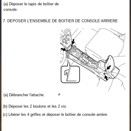
(a) Déposer le tapis de boîtier de
console.
7. DEPOSER L'ENSEMBLE DE BOITIER DE CONSOLE ARRIERE
(a) Débrancher l'attache.
(b) Déposer les 2 boulons et les 2 vis.
(c) Libérer les 4 griffes et déposer le boîtier de console arrière.