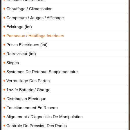
Chauffage / Climatisation
Compteurs / Jauges / Affichage
Eclairage (int)
Panneaux / Habillage Interieurs
Prises Electriques (int)
Retroviseur (int)
Sieges
Systemes De Retenue Supplementaire
Verrouillage Des Portes
1nz-fe Batterie / Charge
Distribution Electrique
Fonctionnement En Reseau
Alignement / Diagnostics De Manipulation
Controle De Pression Des Pneus