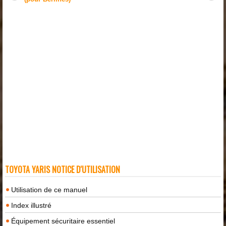
TOYOTA YARIS NOTICE D'UTILISATION
Utilisation de ce manuel
Index illustré
Équipement sécuritaire essentiel