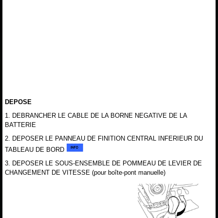
DEPOSE
1. DEBRANCHER LE CABLE DE LA BORNE NEGATIVE DE LA
BATTERIE
2. DEPOSER LE PANNEAU DE FINITION CENTRAL INFERIEUR DU
TABLEAU DE BORD
3. DEPOSER LE SOUS-ENSEMBLE DE POMMEAU DE LEVIER DE
CHANGEMENT DE VITESSE (pour boîte-pont manuelle)