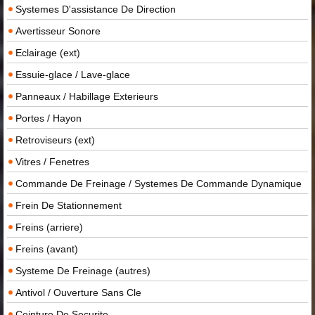
Systemes D'assistance De Direction
Avertisseur Sonore
Eclairage (ext)
Essuie-glace / Lave-glace
Panneaux / Habillage Exterieurs
Portes / Hayon
Retroviseurs (ext)
Vitres / Fenetres
Commande De Freinage / Systemes De Commande Dynamique
Frein De Stationnement
Freins (arriere)
Freins (avant)
Systeme De Freinage (autres)
Antivol / Ouverture Sans Cle
Ceinture De Securite