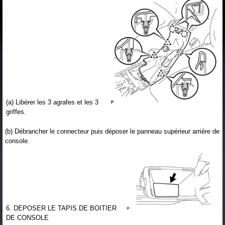
(a) Libérer les 3 agrafes et les 3
griffes.
(b) Débrancher le connecteur puis déposer le panneau supérieur arrière de
console.
6. DEPOSER LE TAPIS DE BOITIER
DE CONSOLE