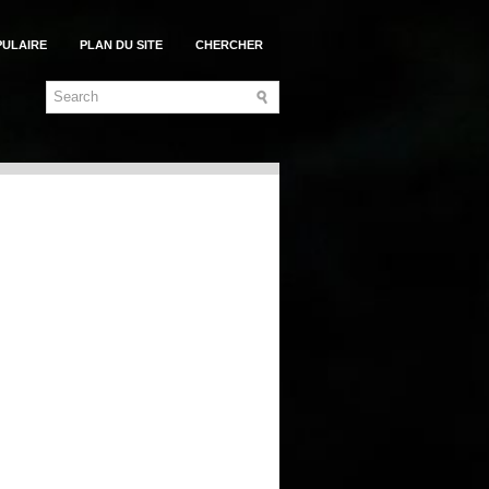
PULAIRE
PLAN DU SITE
CHERCHER