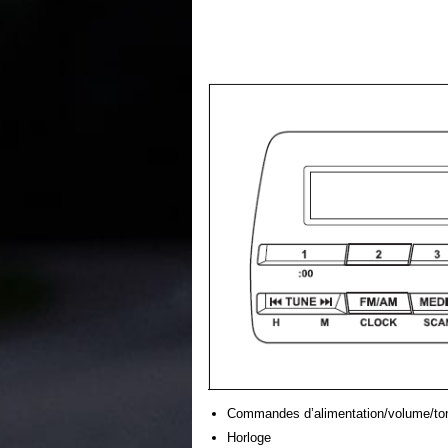
Commandes d’alimentation/volume/ton
Horloge