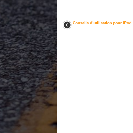
Conseils d’utilisation pour iPod