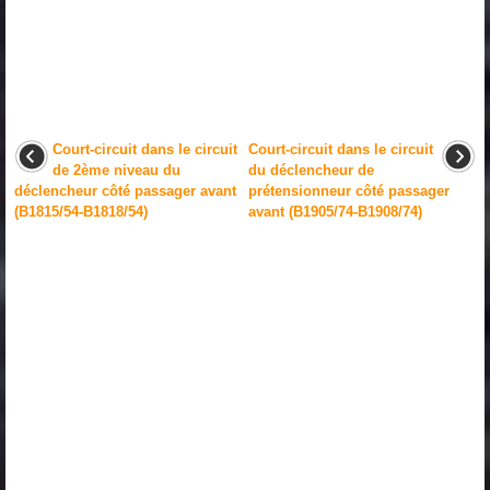
Court-circuit dans le circuit
Court-circuit dans le circuit
de 2ème niveau du
du déclencheur de
déclencheur côté passager avant
prétensionneur côté passager
(B1815/54-B1818/54)
avant (B1905/74-B1908/74)