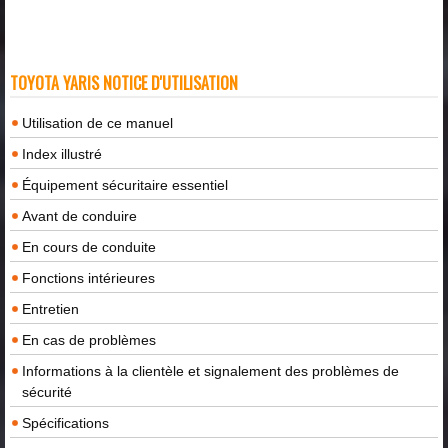
TOYOTA YARIS NOTICE D'UTILISATION
Utilisation de ce manuel
Index illustré
Équipement sécuritaire essentiel
Avant de conduire
En cours de conduite
Fonctions intérieures
Entretien
En cas de problèmes
Informations à la clientèle et signalement des problèmes de
sécurité
Spécifications