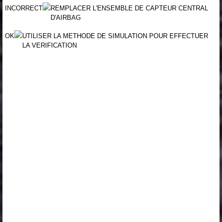
INCORRECT
REMPLACER L'ENSEMBLE DE CAPTEUR CENTRAL
D'AIRBAG
OK
UTILISER LA METHODE DE SIMULATION POUR EFFECTUER
LA VERIFICATION