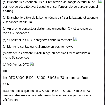
(a) Brancher les connecteurs sur l'ensemble de sangle extérieure de
ceinture de sécurité avant gauche et sur l'ensemble de capteur central
d'airbag.
(b) Brancher le câble de la borne négative (-) sur la batterie et attendre
2 secondes minimum.
(c) Amener le contacteur d'allumage en position ON et attendre au
moins 60 secondes.
(d) Supprimer les DTC enregistrés dans la mémoire
.
(e) Mettre le contacteur d'allumage en position OFF.
(f) Amener le contacteur d'allumage en position ON et attendre au
moins 60 secondes.
(g) Vérifier les DTC
.
OK:
Les DTC B1900, B1901, B1902, B1903 et 73 ne sont pas émis.
CONSEIL:
D'autres codes que les DTC B1900, B1901, B1902, B1903 et 73
peuvent être émis à ce stade, mais ils sont sans objet pour cette
vérification.