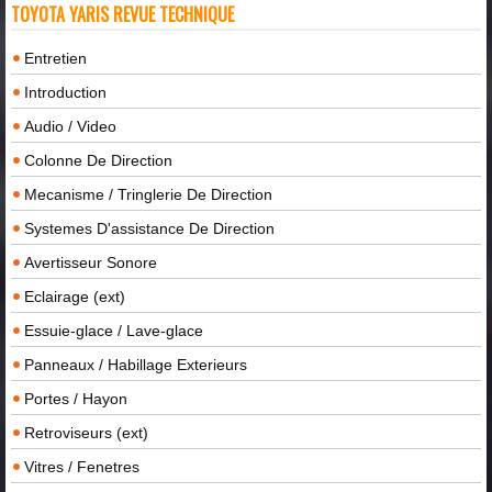
TOYOTA YARIS REVUE TECHNIQUE
Entretien
Introduction
Audio / Video
Colonne De Direction
Mecanisme / Tringlerie De Direction
Systemes D'assistance De Direction
Avertisseur Sonore
Eclairage (ext)
Essuie-glace / Lave-glace
Panneaux / Habillage Exterieurs
Portes / Hayon
Retroviseurs (ext)
Vitres / Fenetres