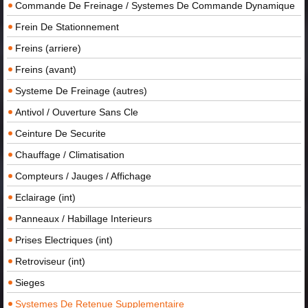
Commande De Freinage / Systemes De Commande Dynamique
Frein De Stationnement
Freins (arriere)
Freins (avant)
Systeme De Freinage (autres)
Antivol / Ouverture Sans Cle
Ceinture De Securite
Chauffage / Climatisation
Compteurs / Jauges / Affichage
Eclairage (int)
Panneaux / Habillage Interieurs
Prises Electriques (int)
Retroviseur (int)
Sieges
Systemes De Retenue Supplementaire