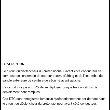
DESCRIPTION
Le circuit du déclencheur du prétensionneur avant côté conducteur se
compose de l'ensemble de capteur central d'airbag et de l'ensemble de
sangle extérieure de ceinture de sécurité avant gauche.
Ce circuit indique au SRS de se déployer lorsque les conditions de
déploiement sont remplies.
Ces DTC sont enregistrés lorsqu'un dysfonctionnement est détecté dans
le circuit du déclencheur du prétensionneur avant côté conducteur.