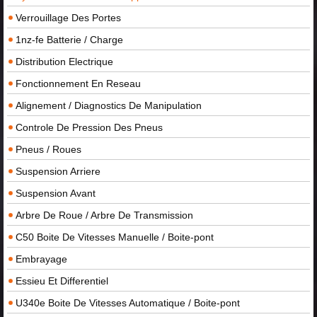
Verrouillage Des Portes
1nz-fe Batterie / Charge
Distribution Electrique
Fonctionnement En Reseau
Alignement / Diagnostics De Manipulation
Controle De Pression Des Pneus
Pneus / Roues
Suspension Arriere
Suspension Avant
Arbre De Roue / Arbre De Transmission
C50 Boite De Vitesses Manuelle / Boite-pont
Embrayage
Essieu Et Differentiel
U340e Boite De Vitesses Automatique / Boite-pont