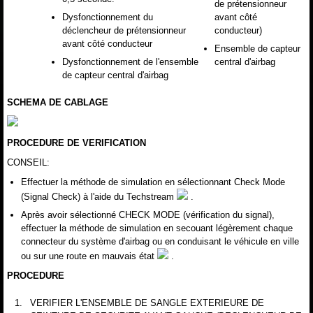
de prétensionneur
Dysfonctionnement du
avant côté
déclencheur de prétensionneur
conducteur)
avant côté conducteur
Ensemble de capteur
Dysfonctionnement de l'ensemble
central d'airbag
de capteur central d'airbag
SCHEMA DE CABLAGE
PROCEDURE DE VERIFICATION
CONSEIL:
Effectuer la méthode de simulation en sélectionnant Check Mode
(Signal Check) à l'aide du Techstream
.
Après avoir sélectionné CHECK MODE (vérification du signal),
effectuer la méthode de simulation en secouant légèrement chaque
connecteur du système d'airbag ou en conduisant le véhicule en ville
ou sur une route en mauvais état
.
PROCEDURE
1.
VERIFIER L'ENSEMBLE DE SANGLE EXTERIEURE DE