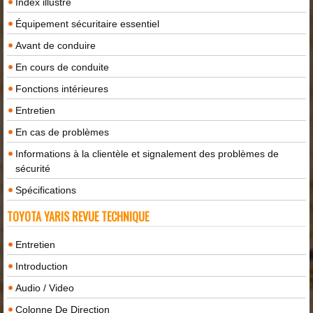
Index illustré
Équipement sécuritaire essentiel
Avant de conduire
En cours de conduite
Fonctions intérieures
Entretien
En cas de problèmes
Informations à la clientèle et signalement des problèmes de
sécurité
Spécifications
TOYOTA YARIS REVUE TECHNIQUE
Entretien
Introduction
Audio / Video
Colonne De Direction