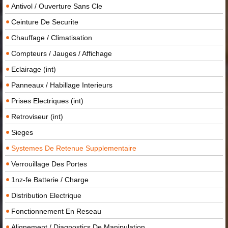
Antivol / Ouverture Sans Cle
Ceinture De Securite
Chauffage / Climatisation
Compteurs / Jauges / Affichage
Eclairage (int)
Panneaux / Habillage Interieurs
Prises Electriques (int)
Retroviseur (int)
Sieges
Systemes De Retenue Supplementaire
Verrouillage Des Portes
1nz-fe Batterie / Charge
Distribution Electrique
Fonctionnement En Reseau
Alignement / Diagnostics De Manipulation