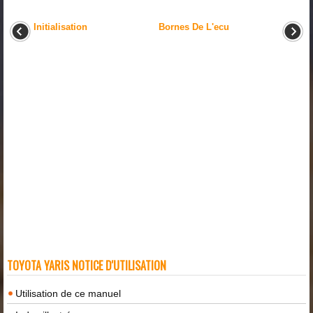
Initialisation
Bornes De L'ecu
TOYOTA YARIS NOTICE D'UTILISATION
Utilisation de ce manuel