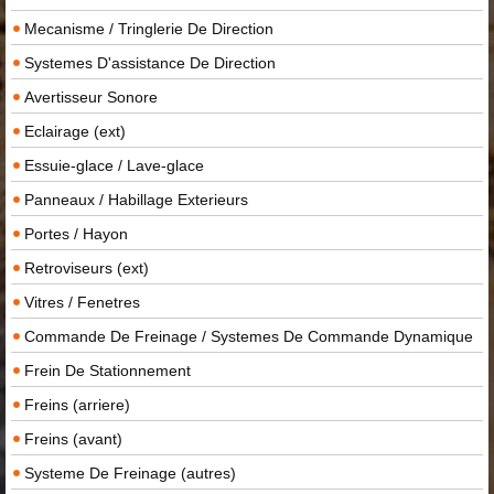
Mecanisme / Tringlerie De Direction
Systemes D'assistance De Direction
Avertisseur Sonore
Eclairage (ext)
Essuie-glace / Lave-glace
Panneaux / Habillage Exterieurs
Portes / Hayon
Retroviseurs (ext)
Vitres / Fenetres
Commande De Freinage / Systemes De Commande Dynamique
Frein De Stationnement
Freins (arriere)
Freins (avant)
Systeme De Freinage (autres)