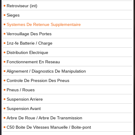
Retroviseur (int)
Sieges
Systemes De Retenue Supplementaire
Verrouillage Des Portes
1nz-fe Batterie / Charge
Distribution Electrique
Fonctionnement En Reseau
Alignement / Diagnostics De Manipulation
Controle De Pression Des Pneus
Pneus / Roues
Suspension Arriere
Suspension Avant
Arbre De Roue / Arbre De Transmission
C50 Boite De Vitesses Manuelle / Boite-pont