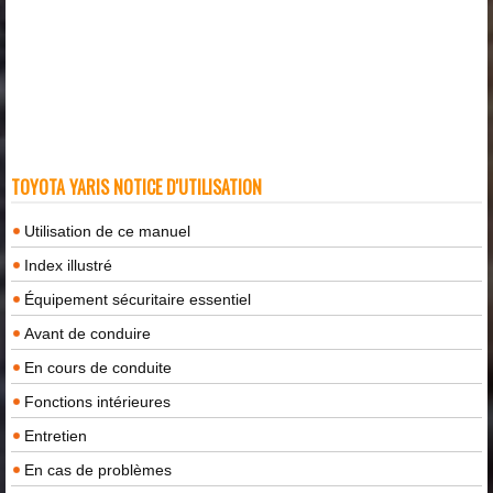
TOYOTA YARIS NOTICE D'UTILISATION
Utilisation de ce manuel
Index illustré
Équipement sécuritaire essentiel
Avant de conduire
En cours de conduite
Fonctions intérieures
Entretien
En cas de problèmes