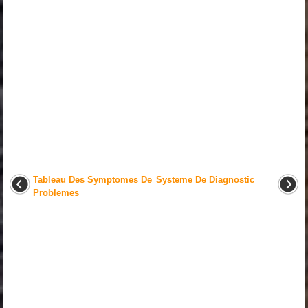
Tableau Des Symptomes De
Systeme De Diagnostic
Problemes