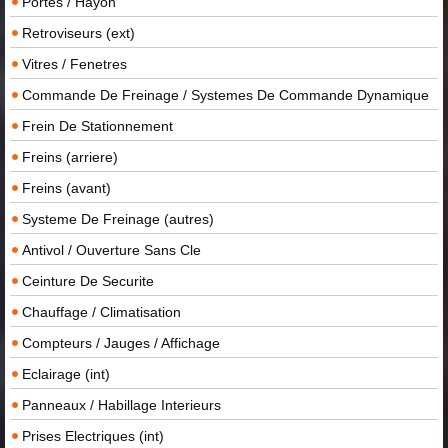
Portes / Hayon
Retroviseurs (ext)
Vitres / Fenetres
Commande De Freinage / Systemes De Commande Dynamique
Frein De Stationnement
Freins (arriere)
Freins (avant)
Systeme De Freinage (autres)
Antivol / Ouverture Sans Cle
Ceinture De Securite
Chauffage / Climatisation
Compteurs / Jauges / Affichage
Eclairage (int)
Panneaux / Habillage Interieurs
Prises Electriques (int)