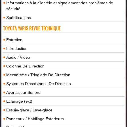
Informations à la clientèle et signalement des problèmes de
sécurité
Spécifications
TOYOTA YARIS REVUE TECHNIQUE
Entretien
Introduction
Audio / Video
Colonne De Direction
Mecanisme / Tringlerie De Direction
Systemes D'assistance De Direction
Avertisseur Sonore
Eclairage (ext)
Essuie-glace / Lave-glace
Panneaux / Habillage Exterieurs