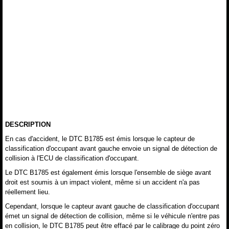
DESCRIPTION
En cas d'accident, le DTC B1785 est émis lorsque le capteur de
classification d'occupant avant gauche envoie un signal de détection de
collision à l'ECU de classification d'occupant.
Le DTC B1785 est également émis lorsque l'ensemble de siège avant
droit est soumis à un impact violent, même si un accident n'a pas
réellement lieu.
Cependant, lorsque le capteur avant gauche de classification d'occupant
émet un signal de détection de collision, même si le véhicule n'entre pas
en collision, le DTC B1785 peut être effacé par le calibrage du point zéro