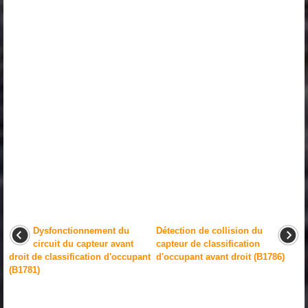
Dysfonctionnement du
Détection de collision du
circuit du capteur avant
capteur de classification
droit de classification d'occupant
d'occupant avant droit (B1786)
(B1781)