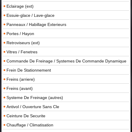
Eclairage (ext)
Essuie-glace / Lave-glace
Panneaux / Habillage Exterieurs
Portes / Hayon
Retroviseurs (ext)
Vitres / Fenetres
Commande De Freinage / Systemes De Commande Dynamique
Frein De Stationnement
Freins (arriere)
Freins (avant)
Systeme De Freinage (autres)
Antivol / Ouverture Sans Cle
Ceinture De Securite
Chauffage / Climatisation