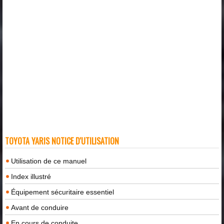
TOYOTA YARIS NOTICE D'UTILISATION
Utilisation de ce manuel
Index illustré
Équipement sécuritaire essentiel
Avant de conduire
En cours de conduite