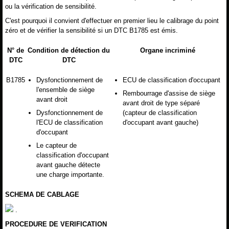
ou la vérification de sensibilité.
C'est pourquoi il convient d'effectuer en premier lieu le calibrage du point
zéro et de vérifier la sensibilité si un DTC B1785 est émis.
N° de
Condition de détection du
Organe incriminé
DTC
DTC
B1785
Dysfonctionnement de
ECU de classification d'occupant
l'ensemble de siège
Rembourrage d'assise de siège
avant droit
avant droit de type séparé
Dysfonctionnement de
(capteur de classification
l'ECU de classification
d'occupant avant gauche)
d'occupant
Le capteur de
classification d'occupant
avant gauche détecte
une charge importante.
SCHEMA DE CABLAGE
.
PROCEDURE DE VERIFICATION