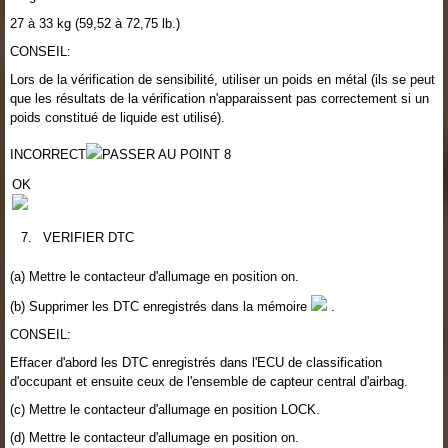
27 à 33 kg (59,52 à 72,75 lb.)
CONSEIL:
Lors de la vérification de sensibilité, utiliser un poids en métal (ils se peut
que les résultats de la vérification n'apparaissent pas correctement si un
poids constitué de liquide est utilisé).
INCORRECT
PASSER AU POINT 8
OK
7.
VERIFIER DTC
(a) Mettre le contacteur d'allumage en position on.
(b) Supprimer les DTC enregistrés dans la mémoire
.
CONSEIL:
Effacer d'abord les DTC enregistrés dans l'ECU de classification
d'occupant et ensuite ceux de l'ensemble de capteur central d'airbag.
(c) Mettre le contacteur d'allumage en position LOCK.
(d) Mettre le contacteur d'allumage en position on.