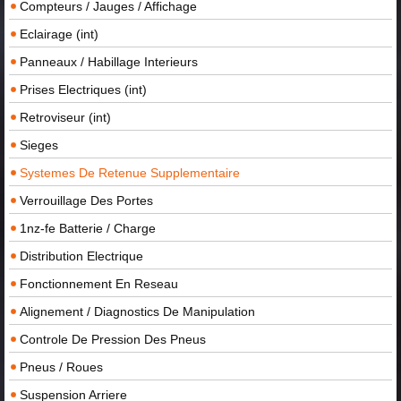
Compteurs / Jauges / Affichage
Eclairage (int)
Panneaux / Habillage Interieurs
Prises Electriques (int)
Retroviseur (int)
Sieges
Systemes De Retenue Supplementaire
Verrouillage Des Portes
1nz-fe Batterie / Charge
Distribution Electrique
Fonctionnement En Reseau
Alignement / Diagnostics De Manipulation
Controle De Pression Des Pneus
Pneus / Roues
Suspension Arriere