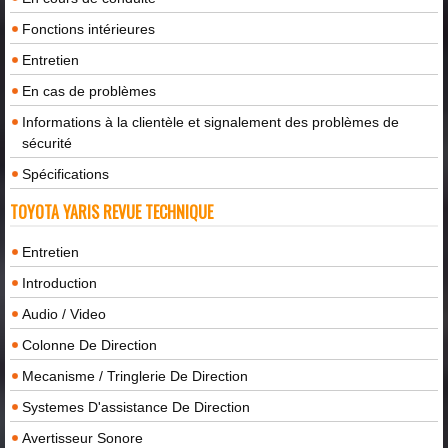
Fonctions intérieures
Entretien
En cas de problèmes
Informations à la clientèle et signalement des problèmes de
sécurité
Spécifications
TOYOTA YARIS REVUE TECHNIQUE
Entretien
Introduction
Audio / Video
Colonne De Direction
Mecanisme / Tringlerie De Direction
Systemes D'assistance De Direction
Avertisseur Sonore