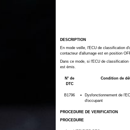
DESCRIPTION
En mode veille, l'ECU de classification d'
contacteur d'allumage est en position OF
Dans ce mode, si l'ECU de classification
est émis.
N° de
Condition de dé
DTC
B1796
Dysfonctionnement de l'ECU
d'occupant
PROCEDURE DE VERIFICATION
PROCEDURE