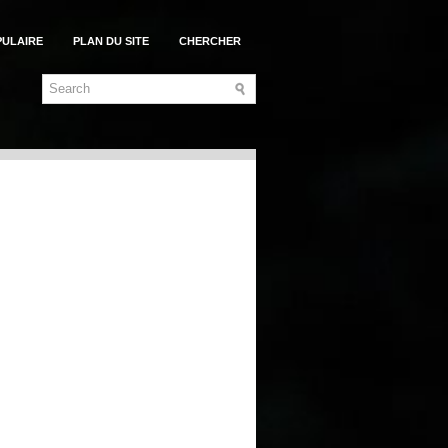
PULAIRE
PLAN DU SITE
CHERCHER