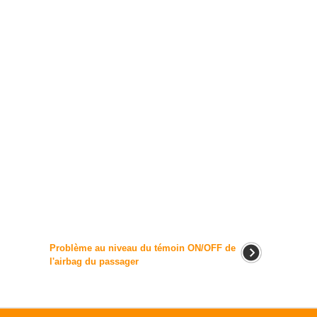
Problème au niveau du témoin ON/OFF de
l'airbag du passager