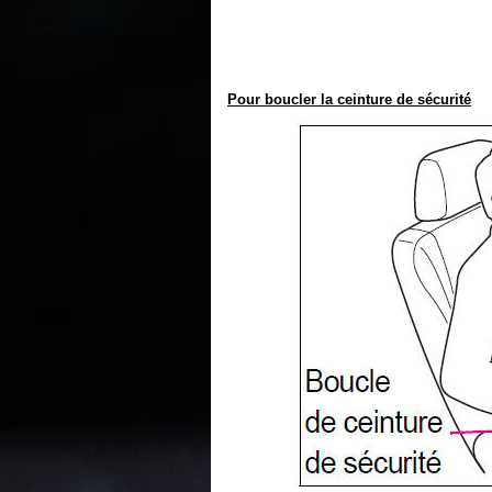
Pour boucler la ceinture de sécurité