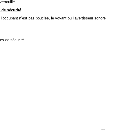
verrouillé.
 de sécurité
e l’occupant n’est pas bouclée, le voyant ou l’avertisseur sonore
es de sécurité.