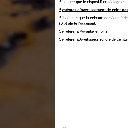
S’assurer que le dispositif de réglage est 
Systèmes d’avertissement de ceintures
S’il détecte que la ceinture de sécurité d
(Bip) alerte l’occupant.
Se référer à Voyants/témoins.
Se référer à Avertisseur sonore de ceintur