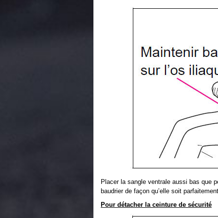
Placer la sangle ventrale aussi bas que p
baudrier de façon qu’elle soit parfaitement
Pour détacher la ceinture de sécurité