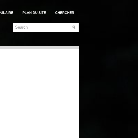
PULAIRE
PLAN DU SITE
CHERCHER