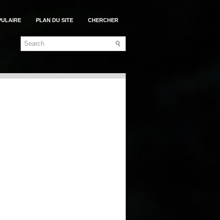
PULAIRE
PLAN DU SITE
CHERCHER