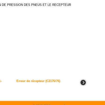
N DE PRESSION DES PNEUS ET LE RECEPTEUR
1-
Erreur de récepteur (C2176/76)