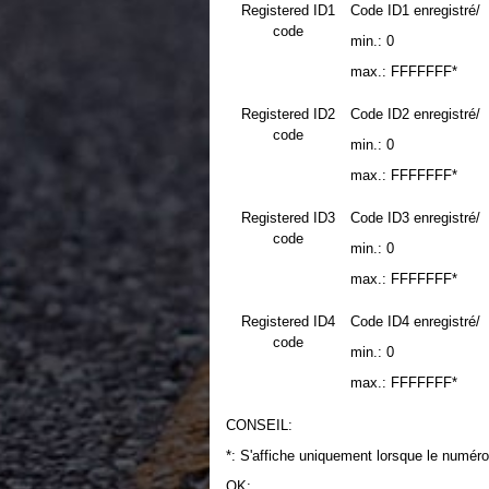
Registered ID1
Code ID1 enregistré/
code
min.: 0
max.: FFFFFFF*
Registered ID2
Code ID2 enregistré/
code
min.: 0
max.: FFFFFFF*
Registered ID3
Code ID3 enregistré/
code
min.: 0
max.: FFFFFFF*
Registered ID4
Code ID4 enregistré/
code
min.: 0
max.: FFFFFFF*
CONSEIL:
*: S'affiche uniquement lorsque le numéro
OK: