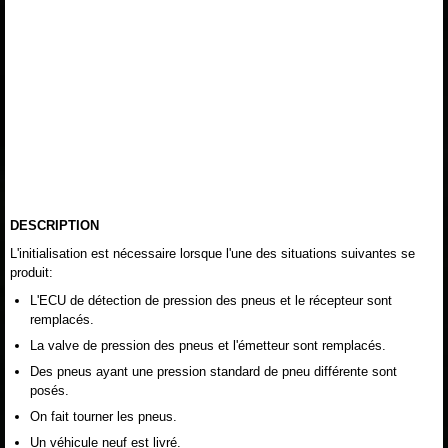
DESCRIPTION
L'initialisation est nécessaire lorsque l'une des situations suivantes se
produit:
L'ECU de détection de pression des pneus et le récepteur sont
remplacés.
La valve de pression des pneus et l'émetteur sont remplacés.
Des pneus ayant une pression standard de pneu différente sont
posés.
On fait tourner les pneus.
Un véhicule neuf est livré.