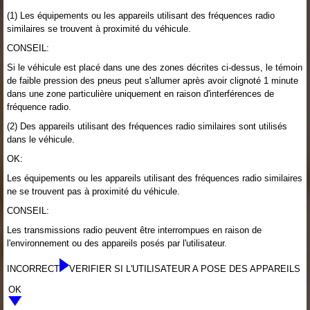
(1) Les équipements ou les appareils utilisant des fréquences radio
similaires se trouvent à proximité du véhicule.
CONSEIL:
Si le véhicule est placé dans une des zones décrites ci-dessus, le témoin
de faible pression des pneus peut s'allumer après avoir clignoté 1 minute
dans une zone particulière uniquement en raison d'interférences de
fréquence radio.
(2) Des appareils utilisant des fréquences radio similaires sont utilisés
dans le véhicule.
OK:
Les équipements ou les appareils utilisant des fréquences radio similaires
ne se trouvent pas à proximité du véhicule.
CONSEIL:
Les transmissions radio peuvent être interrompues en raison de
l'environnement ou des appareils posés par l'utilisateur.
INCORRECT
VERIFIER SI L'UTILISATEUR A POSE DES APPAREILS
OK