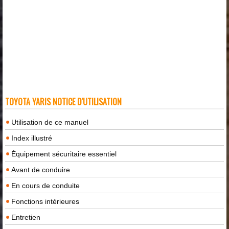
TOYOTA YARIS NOTICE D'UTILISATION
Utilisation de ce manuel
Index illustré
Équipement sécuritaire essentiel
Avant de conduire
En cours de conduite
Fonctions intérieures
Entretien