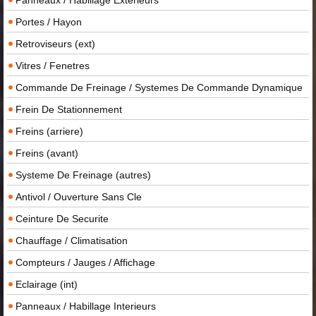
Portes / Hayon
Retroviseurs (ext)
Vitres / Fenetres
Commande De Freinage / Systemes De Commande Dynamique
Frein De Stationnement
Freins (arriere)
Freins (avant)
Systeme De Freinage (autres)
Antivol / Ouverture Sans Cle
Ceinture De Securite
Chauffage / Climatisation
Compteurs / Jauges / Affichage
Eclairage (int)
Panneaux / Habillage Interieurs