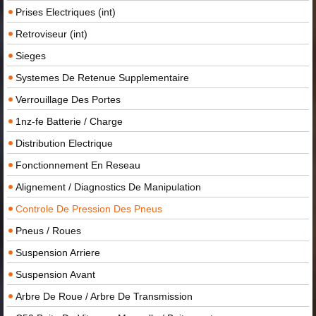
Prises Electriques (int)
Retroviseur (int)
Sieges
Systemes De Retenue Supplementaire
Verrouillage Des Portes
1nz-fe Batterie / Charge
Distribution Electrique
Fonctionnement En Reseau
Alignement / Diagnostics De Manipulation
Controle De Pression Des Pneus
Pneus / Roues
Suspension Arriere
Suspension Avant
Arbre De Roue / Arbre De Transmission