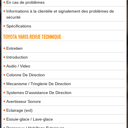
En cas de problèmes
Informations à la clientèle et signalement des problèmes de
sécurité
Spécifications
TOYOTA YARIS REVUE TECHNIQUE
Entretien
Introduction
Audio / Video
Colonne De Direction
Mecanisme / Tringlerie De Direction
Systemes D'assistance De Direction
Avertisseur Sonore
Eclairage (ext)
Essuie-glace / Lave-glace
Panneaux / Habillage Exterieurs