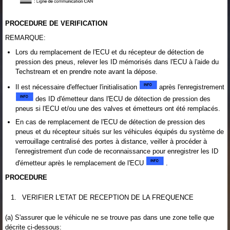
PROCEDURE DE VERIFICATION
REMARQUE:
Lors du remplacement de l'ECU et du récepteur de détection de
pression des pneus, relever les ID mémorisés dans l'ECU à l'aide du
Techstream et en prendre note avant la dépose.
Il est nécessaire d'effectuer l'initialisation
après l'enregistrement
des ID d'émetteur dans l'ECU de détection de pression des
pneus si l'ECU et/ou une des valves et émetteurs ont été remplacés.
En cas de remplacement de l'ECU de détection de pression des
pneus et du récepteur situés sur les véhicules équipés du système de
verrouillage centralisé des portes à distance, veiller à procéder à
l'enregistrement d'un code de reconnaissance pour enregistrer les ID
d'émetteur après le remplacement de l'ECU
.
PROCEDURE
1.
VERIFIER L'ETAT DE RECEPTION DE LA FREQUENCE
(a) S'assurer que le véhicule ne se trouve pas dans une zone telle que
décrite ci-dessous: