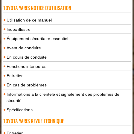
TOYOTA YARIS NOTICE D'UTILISATION
Utilisation de ce manuel
Index illustré
Équipement sécuritaire essentiel
Avant de conduire
En cours de conduite
Fonctions intérieures
Entretien
En cas de problèmes
Informations à la clientèle et signalement des problèmes de
sécurité
Spécifications
TOYOTA YARIS REVUE TECHNIQUE
Entretien