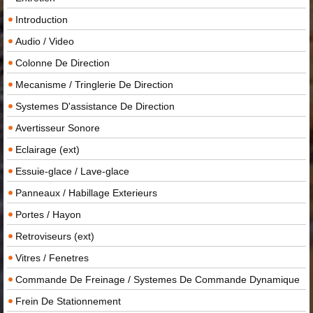
Introduction
Audio / Video
Colonne De Direction
Mecanisme / Tringlerie De Direction
Systemes D'assistance De Direction
Avertisseur Sonore
Eclairage (ext)
Essuie-glace / Lave-glace
Panneaux / Habillage Exterieurs
Portes / Hayon
Retroviseurs (ext)
Vitres / Fenetres
Commande De Freinage / Systemes De Commande Dynamique
Frein De Stationnement