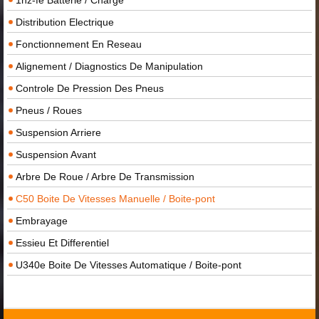
Distribution Electrique
Fonctionnement En Reseau
Alignement / Diagnostics De Manipulation
Controle De Pression Des Pneus
Pneus / Roues
Suspension Arriere
Suspension Avant
Arbre De Roue / Arbre De Transmission
C50 Boite De Vitesses Manuelle / Boite-pont
Embrayage
Essieu Et Differentiel
U340e Boite De Vitesses Automatique / Boite-pont