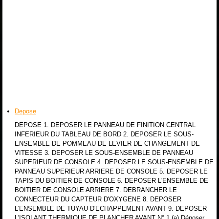
Depose
DEPOSE 1. DEPOSER LE PANNEAU DE FINITION CENTRAL
INFERIEUR DU TABLEAU DE BORD 2. DEPOSER LE SOUS-
ENSEMBLE DE POMMEAU DE LEVIER DE CHANGEMENT DE
VITESSE 3. DEPOSER LE SOUS-ENSEMBLE DE PANNEAU
SUPERIEUR DE CONSOLE 4. DEPOSER LE SOUS-ENSEMBLE DE
PANNEAU SUPERIEUR ARRIERE DE CONSOLE 5. DEPOSER LE
TAPIS DU BOITIER DE CONSOLE 6. DEPOSER L'ENSEMBLE DE
BOITIER DE CONSOLE ARRIERE 7. DEBRANCHER LE
CONNECTEUR DU CAPTEUR D'OXYGENE 8. DEPOSER
L'ENSEMBLE DE TUYAU D'ECHAPPEMENT AVANT 9. DEPOSER
L'ISOLANT THERMIQUE DE PLANCHER AVANT N° 1 (a) Déposer