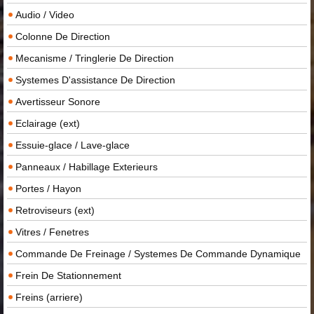
Audio / Video
Colonne De Direction
Mecanisme / Tringlerie De Direction
Systemes D'assistance De Direction
Avertisseur Sonore
Eclairage (ext)
Essuie-glace / Lave-glace
Panneaux / Habillage Exterieurs
Portes / Hayon
Retroviseurs (ext)
Vitres / Fenetres
Commande De Freinage / Systemes De Commande Dynamique
Frein De Stationnement
Freins (arriere)