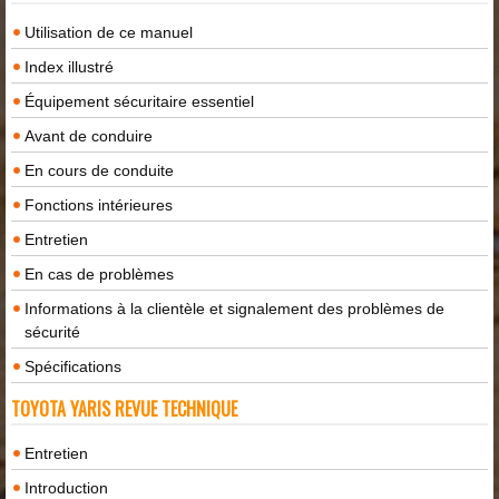
Utilisation de ce manuel
Index illustré
Équipement sécuritaire essentiel
Avant de conduire
En cours de conduite
Fonctions intérieures
Entretien
En cas de problèmes
Informations à la clientèle et signalement des problèmes de
sécurité
Spécifications
TOYOTA YARIS REVUE TECHNIQUE
Entretien
Introduction