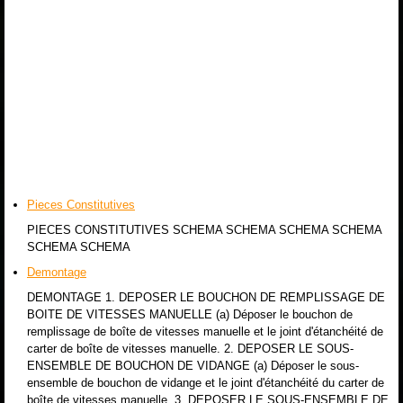
Pieces Constitutives
PIECES CONSTITUTIVES SCHEMA SCHEMA SCHEMA SCHEMA
SCHEMA SCHEMA
Demontage
DEMONTAGE 1. DEPOSER LE BOUCHON DE REMPLISSAGE DE
BOITE DE VITESSES MANUELLE (a) Déposer le bouchon de
remplissage de boîte de vitesses manuelle et le joint d'étanchéité de
carter de boîte de vitesses manuelle. 2. DEPOSER LE SOUS-
ENSEMBLE DE BOUCHON DE VIDANGE (a) Déposer le sous-
ensemble de bouchon de vidange et le joint d'étanchéité du carter de
boîte de vitesses manuelle. 3. DEPOSER LE SOUS-ENSEMBLE DE