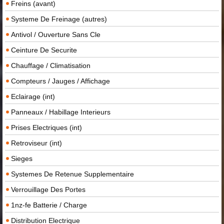
Freins (avant)
Systeme De Freinage (autres)
Antivol / Ouverture Sans Cle
Ceinture De Securite
Chauffage / Climatisation
Compteurs / Jauges / Affichage
Eclairage (int)
Panneaux / Habillage Interieurs
Prises Electriques (int)
Retroviseur (int)
Sieges
Systemes De Retenue Supplementaire
Verrouillage Des Portes
1nz-fe Batterie / Charge
Distribution Electrique