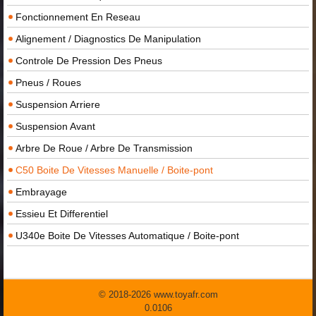
Fonctionnement En Reseau
Alignement / Diagnostics De Manipulation
Controle De Pression Des Pneus
Pneus / Roues
Suspension Arriere
Suspension Avant
Arbre De Roue / Arbre De Transmission
C50 Boite De Vitesses Manuelle / Boite-pont
Embrayage
Essieu Et Differentiel
U340e Boite De Vitesses Automatique / Boite-pont
© 2018-2026 www.toyafr.com
0.0106