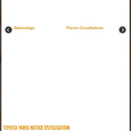
Remontage
Pieces Constitutives
TOYOTA YARIS NOTICE D'UTILISATION