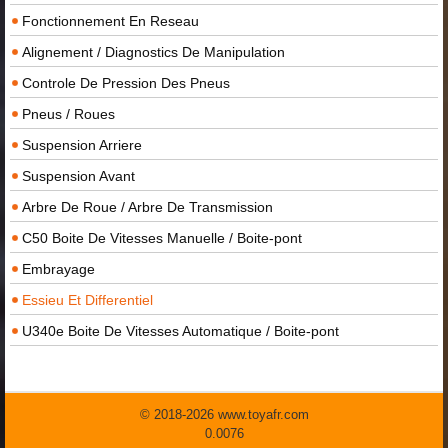
Fonctionnement En Reseau
Alignement / Diagnostics De Manipulation
Controle De Pression Des Pneus
Pneus / Roues
Suspension Arriere
Suspension Avant
Arbre De Roue / Arbre De Transmission
C50 Boite De Vitesses Manuelle / Boite-pont
Embrayage
Essieu Et Differentiel
U340e Boite De Vitesses Automatique / Boite-pont
© 2018-2026 www.toyafr.com
0.0076