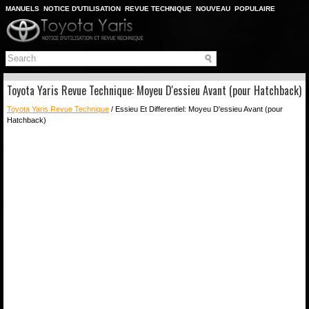
MANUELS
NOTICE D'UTILISATION
REVUE TECHNIQUE
NOUVEAU
POPULAIRE
PLAN DU SITE
CHERCHER
Toyota Yaris Revue Technique: Moyeu D'essieu Avant (pour Hatchback)
Toyota Yaris Revue Technique
/ Essieu Et Differentiel: Moyeu D'essieu Avant (pour
Hatchback)