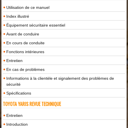
Utilisation de ce manuel
Index illustré
Équipement sécuritaire essentiel
Avant de conduire
En cours de conduite
Fonctions intérieures
Entretien
En cas de problèmes
Informations à la clientèle et signalement des problèmes de
sécurité
Spécifications
TOYOTA YARIS REVUE TECHNIQUE
Entretien
Introduction