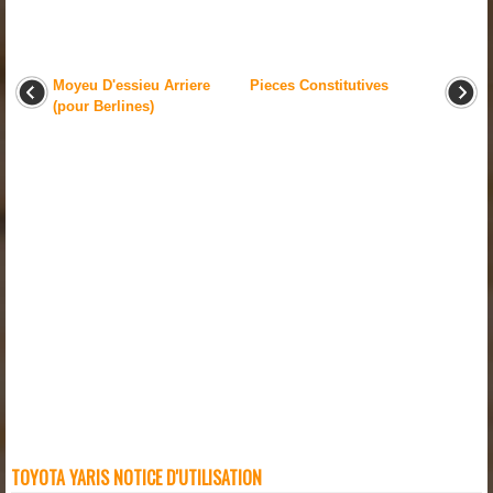
Moyeu D'essieu Arriere
Pieces Constitutives
(pour Berlines)
TOYOTA YARIS NOTICE D'UTILISATION