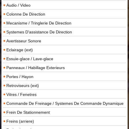
Audio / Video
Colonne De Direction
Mecanisme / Tringlerie De Direction
Systemes D'assistance De Direction
Avertisseur Sonore
Eclairage (ext)
Essuie-glace / Lave-glace
Panneaux / Habillage Exterieurs
Portes / Hayon
Retroviseurs (ext)
Vitres / Fenetres
Commande De Freinage / Systemes De Commande Dynamique
Frein De Stationnement
Freins (arriere)