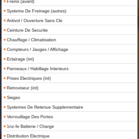
Freins (avant)
Systeme De Freinage (autres)
Antivol / Ouverture Sans Cle
Ceinture De Securite
Chauffage / Climatisation
Compteurs / Jauges / Affichage
Eclairage (int)
Panneaux / Habillage Interieurs
Prises Electriques (int)
Retroviseur (int)
Sieges
Systemes De Retenue Supplementaire
Verrouillage Des Portes
1nz-fe Batterie / Charge
Distribution Electrique