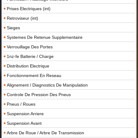
Prises Electriques (int)
Retroviseur (int)
Sieges
Systemes De Retenue Supplementaire
Verrouillage Des Portes
1nz-fe Batterie / Charge
Distribution Electrique
Fonctionnement En Reseau
Alignement / Diagnostics De Manipulation
Controle De Pression Des Pneus
Pneus / Roues
Suspension Arriere
Suspension Avant
Arbre De Roue / Arbre De Transmission