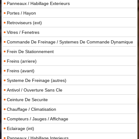
Panneaux / Habillage Exterieurs
Portes / Hayon
Retroviseurs (ext)
Vitres / Fenetres
Commande De Freinage / Systemes De Commande Dynamique
Frein De Stationnement
Freins (arriere)
Freins (avant)
Systeme De Freinage (autres)
Antivol / Ouverture Sans Cle
Ceinture De Securite
Chauffage / Climatisation
Compteurs / Jauges / Affichage
Eclairage (int)
Panneaux / Habillage Interieurs