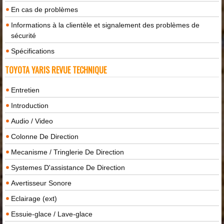
En cas de problèmes
Informations à la clientèle et signalement des problèmes de
sécurité
Spécifications
TOYOTA YARIS REVUE TECHNIQUE
Entretien
Introduction
Audio / Video
Colonne De Direction
Mecanisme / Tringlerie De Direction
Systemes D'assistance De Direction
Avertisseur Sonore
Eclairage (ext)
Essuie-glace / Lave-glace