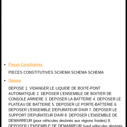
Pieces Constitutives
PIECES CONSTITUTIVES SCHEMA SCHEMA SCHEMA
Depose
DEPOSE 1. VIDANGER LE LIQUIDE DE BOITE-PONT
AUTOMATIQUE 2. DEPOSER L'ENSEMBLE DE BOITIER DE
CONSOLE ARRIERE 3. DEPOSER LA BATTERIE 4. DEPOSER LE
PLATEAU DE BATTERIE 5. DEPOSER LE PORTE-BATTERIE 6.
DEPOSER L'ENSEMBLE D'EPURATEUR D'AIR 7. DEPOSER LE
SUPPORT D'EPURATEUR D'AIR 8. DEPOSER L'ENSEMBLE DE
DEMARREUR (pour véhicules destinés aux régions froides) 9.
DEPOSER L'ENSEMBLE DE DEMARREUR (sauf véhicules destinés