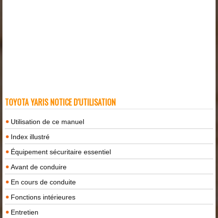
TOYOTA YARIS NOTICE D'UTILISATION
Utilisation de ce manuel
Index illustré
Équipement sécuritaire essentiel
Avant de conduire
En cours de conduite
Fonctions intérieures
Entretien