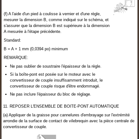
(f) A l'aide d'un pied à coulisse à vernier et d'une règle,
mesurer la dimension B, comme indiqué sur le schéma, et
s'assurer que la dimension B est supérieure à la dimension
A mesurée à l'étape précédente.
Standard:
B = A + 1 mm (0,0394 po) minimum
REMARQUE:
Ne pas oublier de soustraire l'épaisseur de la règle.
Si la boîte-pont est posée sur le moteur avec le
convertisseur de couple insuffisamment introduit, le
convertisseur de couple risque d'être endommagé.
Ne pas inclure l'épaisseur du bloc de réglage.
11. REPOSER L'ENSEMBLE DE BOITE-PONT AUTOMATIQUE
(a) Appliquer de la graisse pour cannelures d'embrayage sur l'extrémité
arrondie de la surface de contact de vilebrequin avec la pièce centrale de
convertisseur de couple.