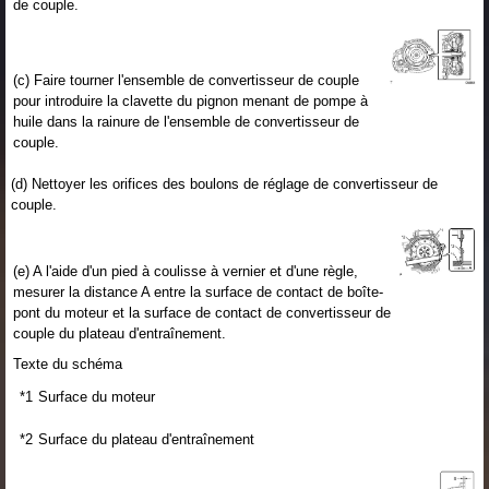
de couple.
(c) Faire tourner l'ensemble de convertisseur de couple
pour introduire la clavette du pignon menant de pompe à
huile dans la rainure de l'ensemble de convertisseur de
couple.
(d) Nettoyer les orifices des boulons de réglage de convertisseur de
couple.
(e) A l'aide d'un pied à coulisse à vernier et d'une règle,
mesurer la distance A entre la surface de contact de boîte-
pont du moteur et la surface de contact de convertisseur de
couple du plateau d'entraînement.
Texte du schéma
*1
Surface du moteur
*2
Surface du plateau d'entraînement