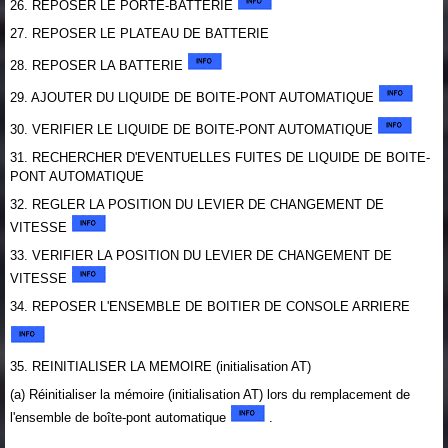
26. REPOSER LE PORTE-BATTERIE
27. REPOSER LE PLATEAU DE BATTERIE
28. REPOSER LA BATTERIE
29. AJOUTER DU LIQUIDE DE BOITE-PONT AUTOMATIQUE
30. VERIFIER LE LIQUIDE DE BOITE-PONT AUTOMATIQUE
31. RECHERCHER D'EVENTUELLES FUITES DE LIQUIDE DE BOITE-
PONT AUTOMATIQUE
32. REGLER LA POSITION DU LEVIER DE CHANGEMENT DE
VITESSE
33. VERIFIER LA POSITION DU LEVIER DE CHANGEMENT DE
VITESSE
34. REPOSER L'ENSEMBLE DE BOITIER DE CONSOLE ARRIERE
35. REINITIALISER LA MEMOIRE (initialisation AT)
(a) Réinitialiser la mémoire (initialisation AT) lors du remplacement de
l'ensemble de boîte-pont automatique
.