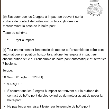
(b) S'assurer que les 2 ergots à impact se trouvent sur la
surface de contact de boîte-pont du bloc-cylindres du
moteur avant la pose de la boîte-pont.
Texte du schéma
*1
Ergot à impact
(c) Tout en maintenant l'ensemble de moteur et l'ensemble de boîte-pont
automatique en position horizontale, aligner les ergots à impact sur
chaque orifice situé sur l'ensemble de boîte-pont automatique et serrer les
7 boulons.
Torque:
30 N·m {301 kgf·cm, 22ft·lbf}
REMARQUE:
S'assurer que les 2 ergots à impact se trouvent sur la surface de
contact de boîte-pont du bloc-cylindres du moteur avant de poser la
boîte-pont.
Ne pas forcer en faisant levier sur l'ensemble de boîte-pont