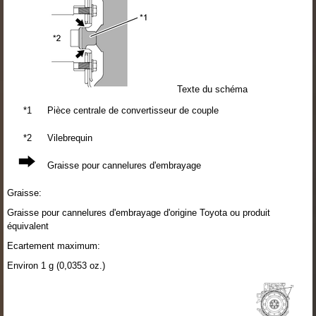
Texte du schéma
*1
Pièce centrale de convertisseur de couple
*2
Vilebrequin
Graisse pour cannelures d'embrayage
Graisse:
Graisse pour cannelures d'embrayage d'origine Toyota ou produit
équivalent
Ecartement maximum:
Environ 1 g (0,0353 oz.)