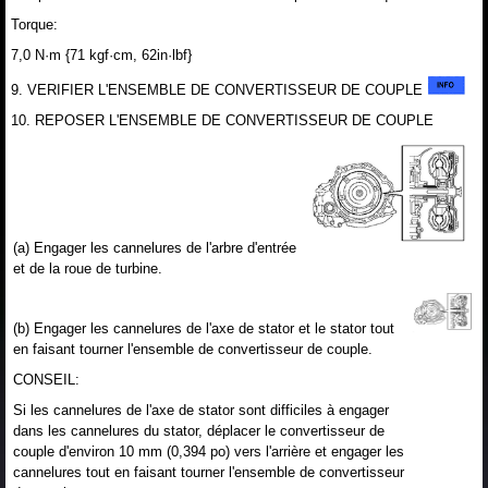
Torque:
7,0 N·m {71 kgf·cm, 62in·lbf}
9. VERIFIER L'ENSEMBLE DE CONVERTISSEUR DE COUPLE
10. REPOSER L'ENSEMBLE DE CONVERTISSEUR DE COUPLE
(a) Engager les cannelures de l'arbre d'entrée
et de la roue de turbine.
(b) Engager les cannelures de l'axe de stator et le stator tout
en faisant tourner l'ensemble de convertisseur de couple.
CONSEIL:
Si les cannelures de l'axe de stator sont difficiles à engager
dans les cannelures du stator, déplacer le convertisseur de
couple d'environ 10 mm (0,394 po) vers l'arrière et engager les
cannelures tout en faisant tourner l'ensemble de convertisseur