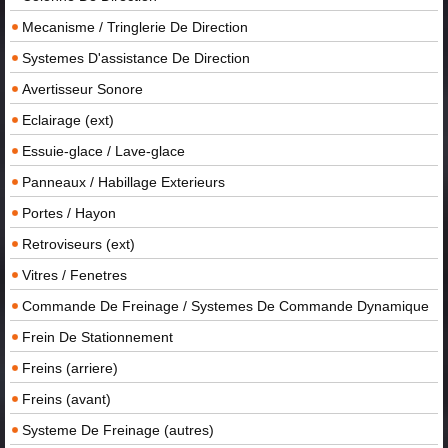
Mecanisme / Tringlerie De Direction
Systemes D'assistance De Direction
Avertisseur Sonore
Eclairage (ext)
Essuie-glace / Lave-glace
Panneaux / Habillage Exterieurs
Portes / Hayon
Retroviseurs (ext)
Vitres / Fenetres
Commande De Freinage / Systemes De Commande Dynamique
Frein De Stationnement
Freins (arriere)
Freins (avant)
Systeme De Freinage (autres)