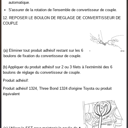
automatique.
S'assurer de la rotation de l'ensemble de convertisseur de couple.
12. REPOSER LE BOULON DE REGLAGE DE CONVERTISSEUR DE
COUPLE
(a) Eliminer tout produit adhésif restant sur les 6
boulons de fixation du convertisseur de couple.
(b) Appliquer du produit adhésif sur 2 ou 3 filets à l'extrémité des 6
boulons de réglage du convertisseur de couple.
Produit adhésif:
Produit adhésif 1324, Three Bond 1324 d'origine Toyota ou produit
équivalent