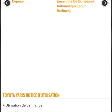
Depose
Ensemble De Boite-pont
Automatique (pour
Berlines)
TOYOTA YARIS NOTICE D'UTILISATION
Utilisation de ce manuel