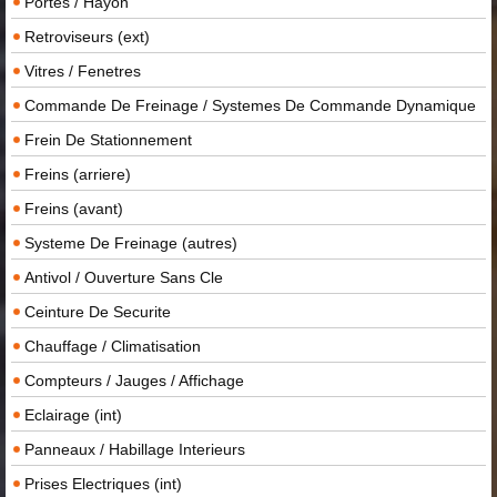
Portes / Hayon
Retroviseurs (ext)
Vitres / Fenetres
Commande De Freinage / Systemes De Commande Dynamique
Frein De Stationnement
Freins (arriere)
Freins (avant)
Systeme De Freinage (autres)
Antivol / Ouverture Sans Cle
Ceinture De Securite
Chauffage / Climatisation
Compteurs / Jauges / Affichage
Eclairage (int)
Panneaux / Habillage Interieurs
Prises Electriques (int)