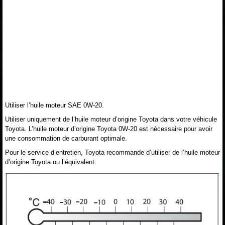
Utiliser l’huile moteur SAE 0W-20.
Utiliser uniquement de l’huile moteur d’origine Toyota dans votre véhicule
Toyota. L’huile moteur d’origine Toyota 0W-20 est nécessaire pour avoir
une consommation de carburant optimale.
Pour le service d’entretien, Toyota recommande d’utiliser de l’huile moteur
d’origine Toyota ou l’équivalent.