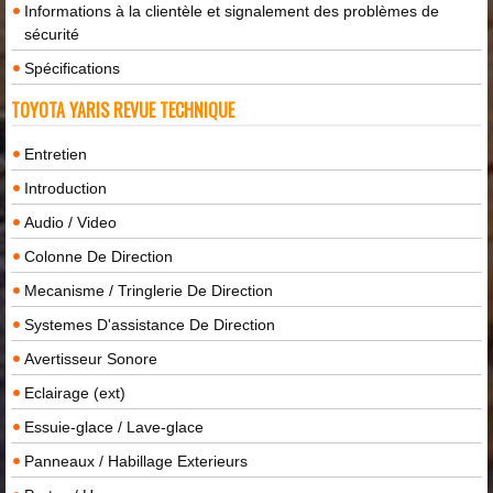
Informations à la clientèle et signalement des problèmes de
sécurité
Spécifications
TOYOTA YARIS REVUE TECHNIQUE
Entretien
Introduction
Audio / Video
Colonne De Direction
Mecanisme / Tringlerie De Direction
Systemes D'assistance De Direction
Avertisseur Sonore
Eclairage (ext)
Essuie-glace / Lave-glace
Panneaux / Habillage Exterieurs