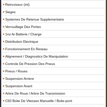
Retroviseur (int)
Sieges
Systemes De Retenue Supplementaire
Verrouillage Des Portes
1nz-fe Batterie / Charge
Distribution Electrique
Fonctionnement En Reseau
Alignement / Diagnostics De Manipulation
Controle De Pression Des Pneus
Pneus / Roues
Suspension Arriere
Suspension Avant
Arbre De Roue / Arbre De Transmission
C50 Boite De Vitesses Manuelle / Boite-pont