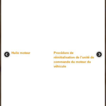
Huile moteur
Procédure de
réinitialisation de l’unité de
commande du moteur du
véhicule