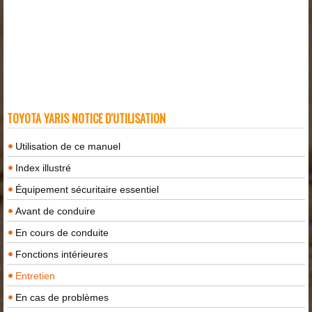
TOYOTA YARIS NOTICE D'UTILISATION
Utilisation de ce manuel
Index illustré
Équipement sécuritaire essentiel
Avant de conduire
En cours de conduite
Fonctions intérieures
Entretien
En cas de problèmes