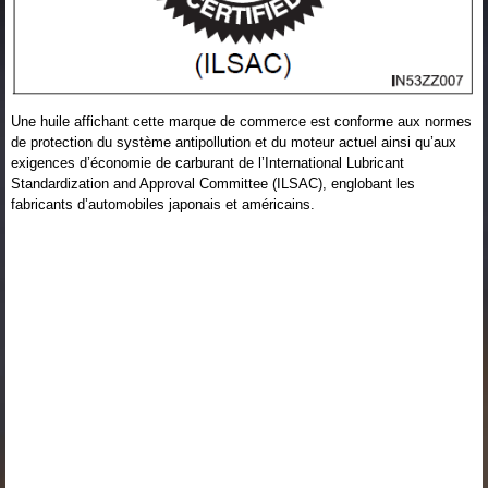
Une huile affichant cette marque de commerce est conforme aux normes
de protection du système antipollution et du moteur actuel ainsi qu’aux
exigences d’économie de carburant de l’International Lubricant
Standardization and Approval Committee (ILSAC), englobant les
fabricants d’automobiles japonais et américains.