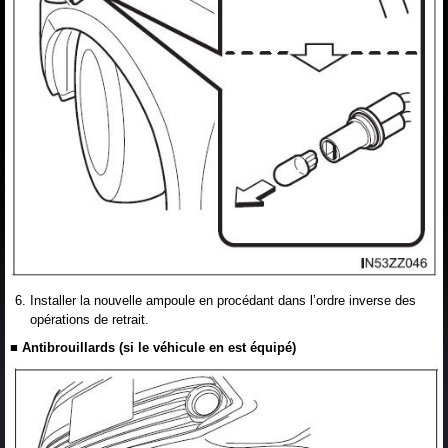
Installer la nouvelle ampoule en procédant dans l’ordre inverse des
opérations de retrait.
■ Antibrouillards (si le véhicule en est équipé)