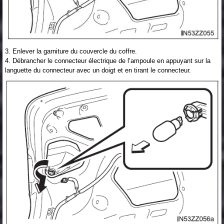
3. Enlever la garniture du couvercle du coffre.
4. Débrancher le connecteur électrique de l’ampoule en appuyant sur la
languette du connecteur avec un doigt et en tirant le connecteur.