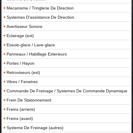
Mecanisme / Tringlerie De Direction
Systemes D'assistance De Direction
Avertisseur Sonore
Eclairage (ext)
Essuie-glace / Lave-glace
Panneaux / Habillage Exterieurs
Portes / Hayon
Retroviseurs (ext)
Vitres / Fenetres
Commande De Freinage / Systemes De Commande Dynamique
Frein De Stationnement
Freins (arriere)
Freins (avant)
Systeme De Freinage (autres)