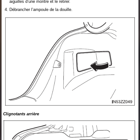
aiguilles d’une montre et le retirer.
Débrancher l’ampoule de la douille.
Clignotants arrière