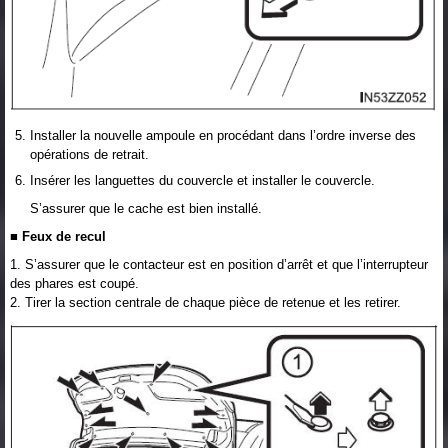
Installer la nouvelle ampoule en procédant dans l’ordre inverse des
opérations de retrait.
Insérer les languettes du couvercle et installer le couvercle.
S’assurer que le cache est bien installé.
■ Feux de recul
1. S’assurer que le contacteur est en position d’arrêt et que l’interrupteur
des phares est coupé.
2. Tirer la section centrale de chaque pièce de retenue et les retirer.