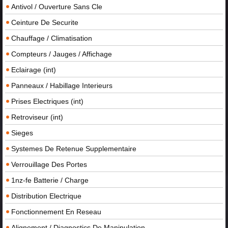
Antivol / Ouverture Sans Cle
Ceinture De Securite
Chauffage / Climatisation
Compteurs / Jauges / Affichage
Eclairage (int)
Panneaux / Habillage Interieurs
Prises Electriques (int)
Retroviseur (int)
Sieges
Systemes De Retenue Supplementaire
Verrouillage Des Portes
1nz-fe Batterie / Charge
Distribution Electrique
Fonctionnement En Reseau
Alignement / Diagnostics De Manipulation