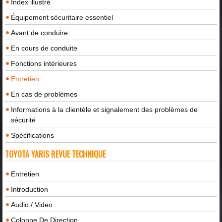
Index illustré
Équipement sécuritaire essentiel
Avant de conduire
En cours de conduite
Fonctions intérieures
Entretien
En cas de problèmes
Informations à la clientèle et signalement des problèmes de
sécurité
Spécifications
TOYOTA YARIS REVUE TECHNIQUE
Entretien
Introduction
Audio / Video
Colonne De Direction