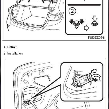
Retrait
Installation