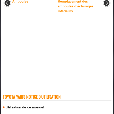
Ampoules
Remplacement des
ampoules d’éclairages
intérieurs
TOYOTA YARIS NOTICE D'UTILISATION
Utilisation de ce manuel