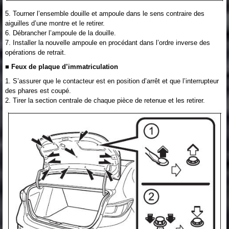
5. Tourner l’ensemble douille et ampoule dans le sens contraire des
aiguilles d’une montre et le retirer.
6. Débrancher l’ampoule de la douille.
7. Installer la nouvelle ampoule en procédant dans l’ordre inverse des
opérations de retrait.
■ Feux de plaque d’immatriculation
1. S’assurer que le contacteur est en position d’arrêt et que l’interrupteur
des phares est coupé.
2. Tirer la section centrale de chaque pièce de retenue et les retirer.