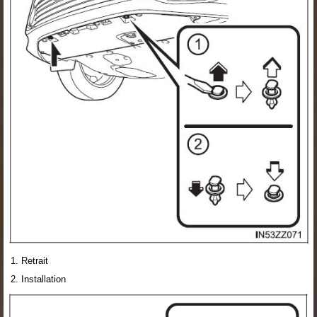
Retrait
Installation