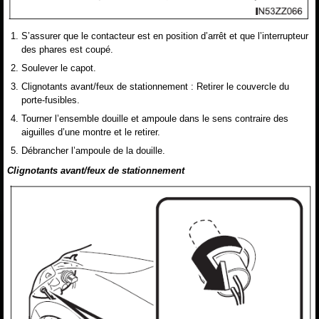
S’assurer que le contacteur est en position d’arrêt et que l’interrupteur
des phares est coupé.
Soulever le capot.
Clignotants avant/feux de stationnement : Retirer le couvercle du
porte-fusibles.
Tourner l’ensemble douille et ampoule dans le sens contraire des
aiguilles d’une montre et le retirer.
Débrancher l’ampoule de la douille.
Clignotants avant/feux de stationnement