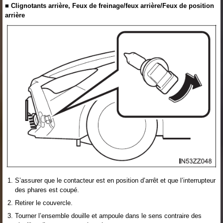
■ Clignotants arrière, Feux de freinage/feux arrière/Feux de position
arrière
S’assurer que le contacteur est en position d’arrêt et que l’interrupteur
des phares est coupé.
Retirer le couvercle.
Tourner l’ensemble douille et ampoule dans le sens contraire des