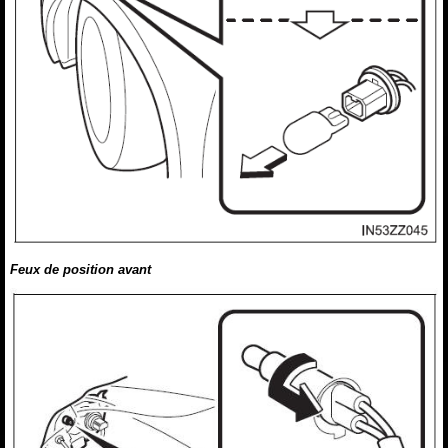
Feux de position avant