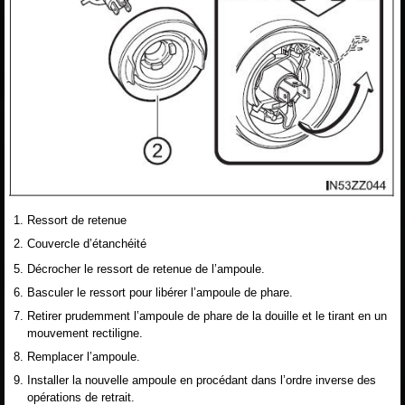
Ressort de retenue
Couvercle d’étanchéité
Décrocher le ressort de retenue de l’ampoule.
Basculer le ressort pour libérer l’ampoule de phare.
Retirer prudemment l’ampoule de phare de la douille et le tirant en un
mouvement rectiligne.
Remplacer l’ampoule.
Installer la nouvelle ampoule en procédant dans l’ordre inverse des
opérations de retrait.