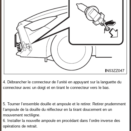
4. Débrancher le connecteur de l’unité en appuyant sur la languette du
connecteur avec un doigt et en tirant le connecteur vers le bas.
5. Tourner l’ensemble douille et ampoule et le retirer. Retirer prudemment
l’ampoule de la douille du réflecteur en la tirant doucement en un
mouvement rectiligne.
6. Installer la nouvelle ampoule en procédant dans l’ordre inverse des
opérations de retrait.