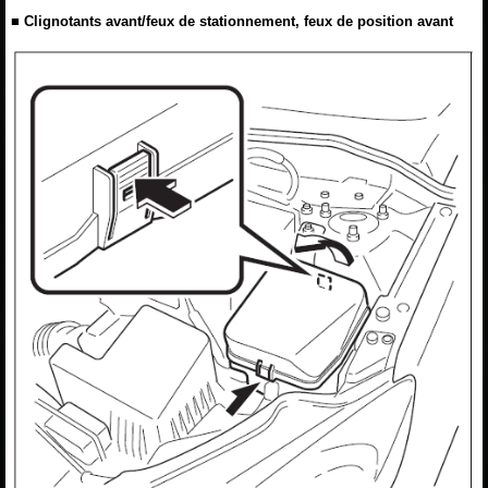
■ Clignotants avant/feux de stationnement, feux de position avant