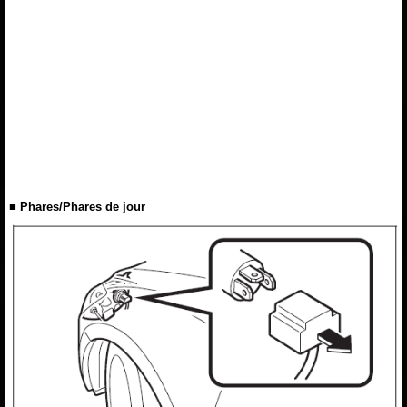
■ Phares/Phares de jour