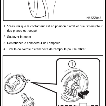
S’assurer que le contacteur est en position d’arrêt et que l’interrupteur
des phares est coupé.
Soulever le capot.
Débrancher le connecteur de l’ampoule.
Tirer le couvercle d’étanchéité de l’ampoule pour le retirer.