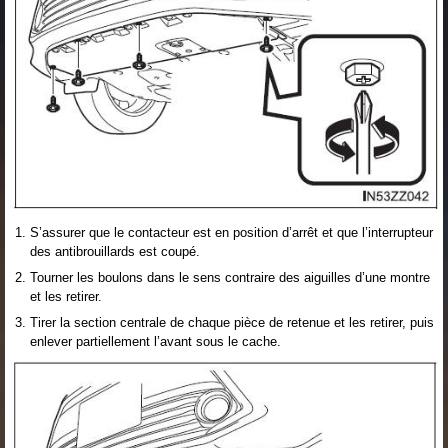
S’assurer que le contacteur est en position d’arrêt et que l’interrupteur
des antibrouillards est coupé.
Tourner les boulons dans le sens contraire des aiguilles d’une montre
et les retirer.
Tirer la section centrale de chaque pièce de retenue et les retirer, puis
enlever partiellement l’avant sous le cache.