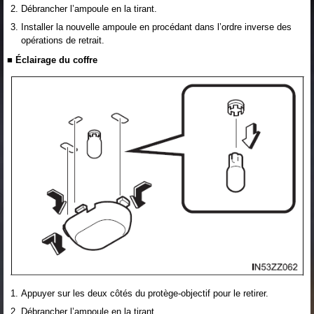
Débrancher l’ampoule en la tirant.
Installer la nouvelle ampoule en procédant dans l’ordre inverse des
opérations de retrait.
■ Éclairage du coffre
Appuyer sur les deux côtés du protège-objectif pour le retirer.
Débrancher l’ampoule en la tirant.