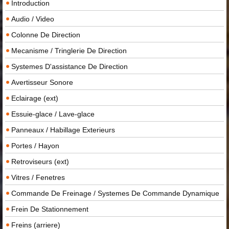
Introduction
Audio / Video
Colonne De Direction
Mecanisme / Tringlerie De Direction
Systemes D'assistance De Direction
Avertisseur Sonore
Eclairage (ext)
Essuie-glace / Lave-glace
Panneaux / Habillage Exterieurs
Portes / Hayon
Retroviseurs (ext)
Vitres / Fenetres
Commande De Freinage / Systemes De Commande Dynamique
Frein De Stationnement
Freins (arriere)