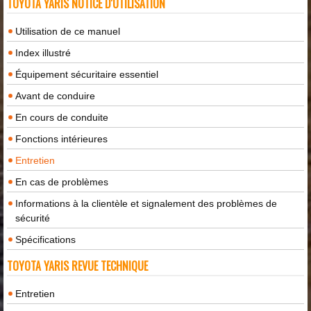
TOYOTA YARIS NOTICE D'UTILISATION
Utilisation de ce manuel
Index illustré
Équipement sécuritaire essentiel
Avant de conduire
En cours de conduite
Fonctions intérieures
Entretien
En cas de problèmes
Informations à la clientèle et signalement des problèmes de
sécurité
Spécifications
TOYOTA YARIS REVUE TECHNIQUE
Entretien