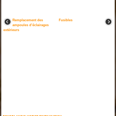
Remplacement des
Fusibles
ampoules d’éclairages
extérieurs