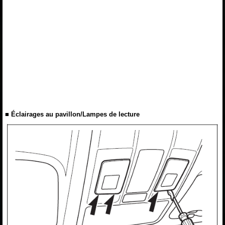
■ Éclairages au pavillon/Lampes de lecture