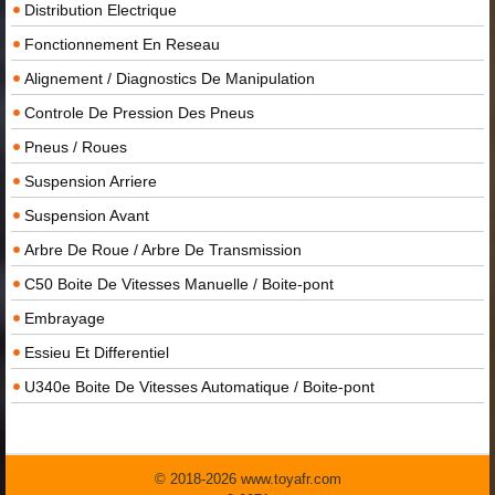
Distribution Electrique
Fonctionnement En Reseau
Alignement / Diagnostics De Manipulation
Controle De Pression Des Pneus
Pneus / Roues
Suspension Arriere
Suspension Avant
Arbre De Roue / Arbre De Transmission
C50 Boite De Vitesses Manuelle / Boite-pont
Embrayage
Essieu Et Differentiel
U340e Boite De Vitesses Automatique / Boite-pont
© 2018-2026 www.toyafr.com