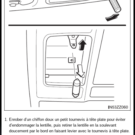
Enrober d’un chiffon doux un petit tournevis à tête plate pour éviter
d’endommager la lentille, puis retirer la lentille en la soulevant
doucement par le bord en faisant levier avec le tournevis à tête plate.