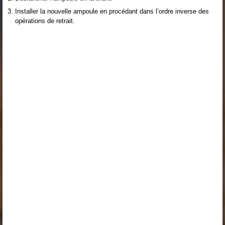
Installer la nouvelle ampoule en procédant dans l’ordre inverse des
opérations de retrait.