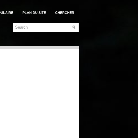
PULAIRE
PLAN DU SITE
CHERCHER