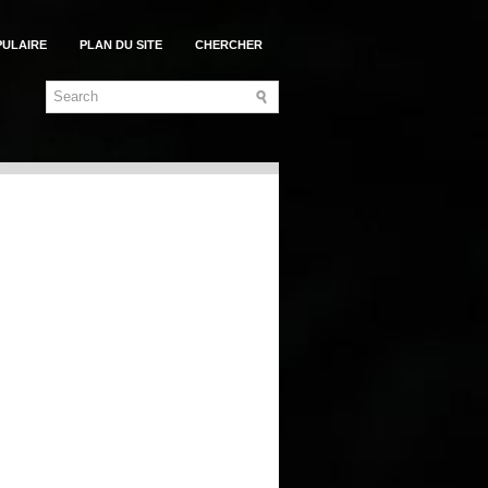
PULAIRE
PLAN DU SITE
CHERCHER