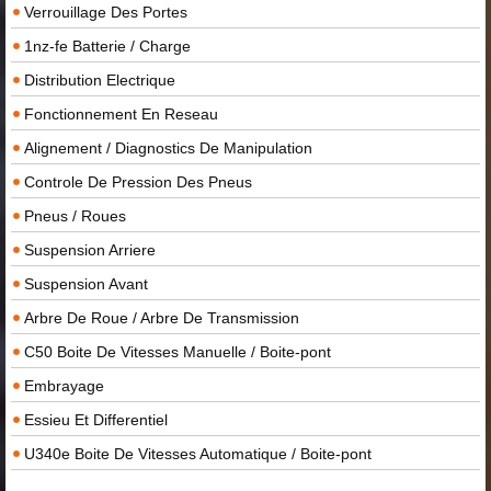
Verrouillage Des Portes
1nz-fe Batterie / Charge
Distribution Electrique
Fonctionnement En Reseau
Alignement / Diagnostics De Manipulation
Controle De Pression Des Pneus
Pneus / Roues
Suspension Arriere
Suspension Avant
Arbre De Roue / Arbre De Transmission
C50 Boite De Vitesses Manuelle / Boite-pont
Embrayage
Essieu Et Differentiel
U340e Boite De Vitesses Automatique / Boite-pont