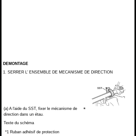
DEMONTAGE
1. SERRER L' ENSEMBLE DE MECANISME DE DIRECTION
(a) A l'aide du SST, fixer le mécanisme de
direction dans un étau.
Texte du schéma
*1
Ruban adhésif de protection