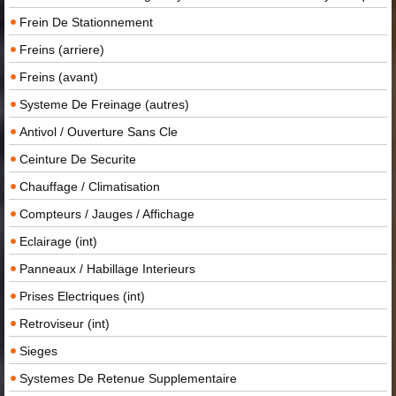
Frein De Stationnement
Freins (arriere)
Freins (avant)
Systeme De Freinage (autres)
Antivol / Ouverture Sans Cle
Ceinture De Securite
Chauffage / Climatisation
Compteurs / Jauges / Affichage
Eclairage (int)
Panneaux / Habillage Interieurs
Prises Electriques (int)
Retroviseur (int)
Sieges
Systemes De Retenue Supplementaire