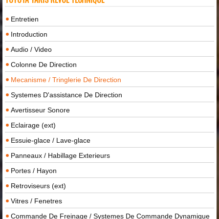
Entretien
Introduction
Audio / Video
Colonne De Direction
Mecanisme / Tringlerie De Direction
Systemes D'assistance De Direction
Avertisseur Sonore
Eclairage (ext)
Essuie-glace / Lave-glace
Panneaux / Habillage Exterieurs
Portes / Hayon
Retroviseurs (ext)
Vitres / Fenetres
Commande De Freinage / Systemes De Commande Dynamique