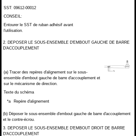
SST: 09612-00012
CONSEIL:
Entourer le SST de ruban adhésif avant
l'utilisation.
2. DEPOSER LE SOUS-ENSEMBLE D'EMBOUT GAUCHE DE BARRE
D'ACCOUPLEMENT
(a) Tracer des repères d'alignement sur le sous-
ensemble d'embout gauche de barre d'accouplement et
sur le mécanisme de direction.
Texte du schéma
*a
Repère d'alignement
(b) Déposer le sous-ensemble d'embout gauche de barre d'accouplement
et le contre-écrou.
3. DEPOSER LE SOUS-ENSEMBLE D'EMBOUT DROIT DE BARRE
D'ACCOUPLEMENT