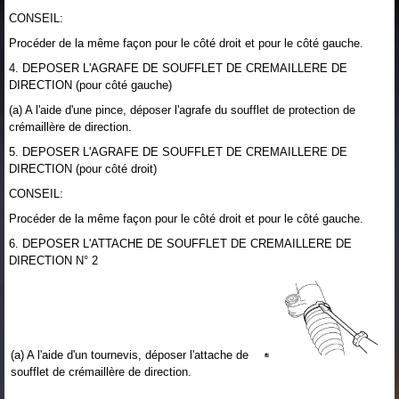
CONSEIL:
Procéder de la même façon pour le côté droit et pour le côté gauche.
4. DEPOSER L'AGRAFE DE SOUFFLET DE CREMAILLERE DE
DIRECTION (pour côté gauche)
(a) A l'aide d'une pince, déposer l'agrafe du soufflet de protection de
crémaillère de direction.
5. DEPOSER L'AGRAFE DE SOUFFLET DE CREMAILLERE DE
DIRECTION (pour côté droit)
CONSEIL:
Procéder de la même façon pour le côté droit et pour le côté gauche.
6. DEPOSER L'ATTACHE DE SOUFFLET DE CREMAILLERE DE
DIRECTION N° 2
(a) A l'aide d'un tournevis, déposer l'attache de
soufflet de crémaillère de direction.