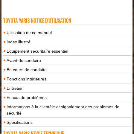
TOYOTA YARIS NOTICE D'UTILISATION
Utilisation de ce manuel
Index illustré
Équipement sécuritaire essentiel
Avant de conduire
En cours de conduite
Fonctions intérieures
Entretien
En cas de problèmes
Informations à la clientèle et signalement des problèmes de
sécurité
Spécifications
TOYOTA YARIS REVUE TECHNIQUE