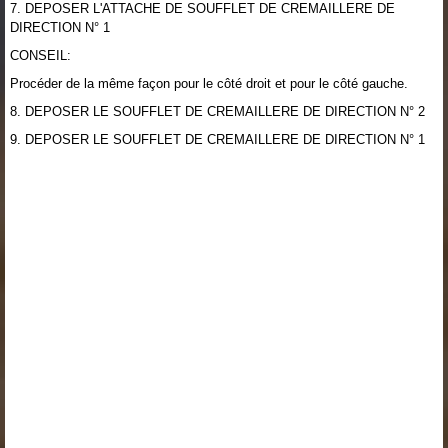
7. DEPOSER L'ATTACHE DE SOUFFLET DE CREMAILLERE DE
DIRECTION N° 1
CONSEIL:
Procéder de la même façon pour le côté droit et pour le côté gauche.
8. DEPOSER LE SOUFFLET DE CREMAILLERE DE DIRECTION N° 2
9. DEPOSER LE SOUFFLET DE CREMAILLERE DE DIRECTION N° 1