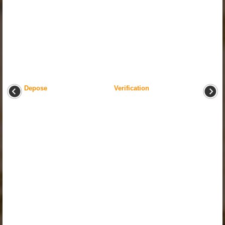
Depose
Verification