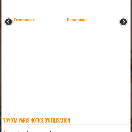
Demontage
Remontage
TOYOTA YARIS NOTICE D'UTILISATION