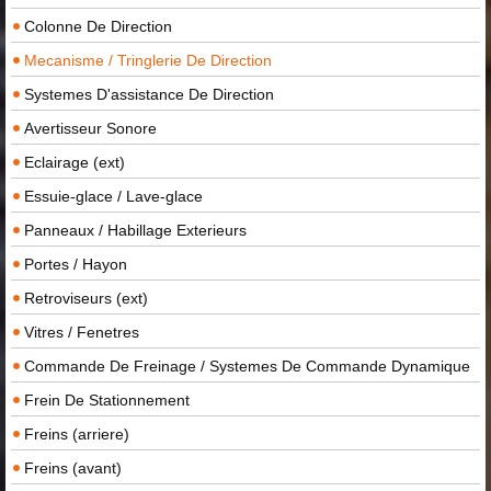
Colonne De Direction
Mecanisme / Tringlerie De Direction
Systemes D'assistance De Direction
Avertisseur Sonore
Eclairage (ext)
Essuie-glace / Lave-glace
Panneaux / Habillage Exterieurs
Portes / Hayon
Retroviseurs (ext)
Vitres / Fenetres
Commande De Freinage / Systemes De Commande Dynamique
Frein De Stationnement
Freins (arriere)
Freins (avant)