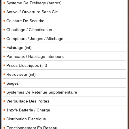
Systeme De Freinage (autres)
Antivol / Ouverture Sans Cle
Ceinture De Securite
Chauffage / Climatisation
Compteurs / Jauges / Affichage
Eclairage (int)
Panneaux / Habillage Interieurs
Prises Electriques (int)
Retroviseur (int)
Sieges
Systemes De Retenue Supplementaire
Verrouillage Des Portes
1nz-fe Batterie / Charge
Distribution Electrique
Fonctionnement En Reseau