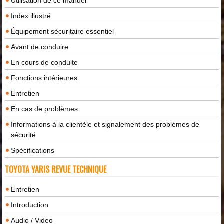
Utilisation de ce manuel
Index illustré
Équipement sécuritaire essentiel
Avant de conduire
En cours de conduite
Fonctions intérieures
Entretien
En cas de problèmes
Informations à la clientèle et signalement des problèmes de
sécurité
Spécifications
TOYOTA YARIS REVUE TECHNIQUE
Entretien
Introduction
Audio / Video