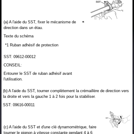
(a) A l'aide du SST, fixer le mécanisme de
direction dans un étau.
Texte du schéma
*1
Ruban adhésif de protection
SST: 09612-00012
CONSEIL:
Entourer le SST de ruban adhésif avant
l'utilisation.
(b) A l'aide du SST, tourner complètement la crémaillère de direction vers
la droite et vers la gauche 1 à 2 fois pour la stabiliser.
SST: 09616-00011
(c) A l'aide du SST et d'une clé dynamométrique, faire
tourner le pignon à vitesse constante pendant 4 à 6