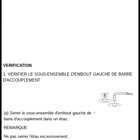
VERIFICATION
1. VERIFIER LE SOUS-ENSEMBLE D'EMBOUT GAUCHE DE BARRE
D'ACCOUPLEMENT
(a) Serrer le sous-ensemble d'embout gauche de
barre d'accouplement dans un étau.
REMARQUE:
Ne pas serrer l'étau excessivement.