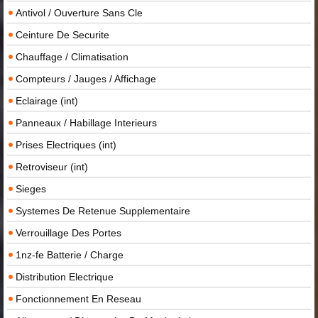
Antivol / Ouverture Sans Cle
Ceinture De Securite
Chauffage / Climatisation
Compteurs / Jauges / Affichage
Eclairage (int)
Panneaux / Habillage Interieurs
Prises Electriques (int)
Retroviseur (int)
Sieges
Systemes De Retenue Supplementaire
Verrouillage Des Portes
1nz-fe Batterie / Charge
Distribution Electrique
Fonctionnement En Reseau