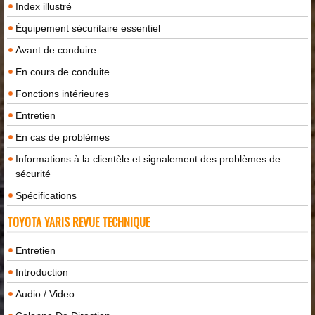
Index illustré
Équipement sécuritaire essentiel
Avant de conduire
En cours de conduite
Fonctions intérieures
Entretien
En cas de problèmes
Informations à la clientèle et signalement des problèmes de
sécurité
Spécifications
TOYOTA YARIS REVUE TECHNIQUE
Entretien
Introduction
Audio / Video