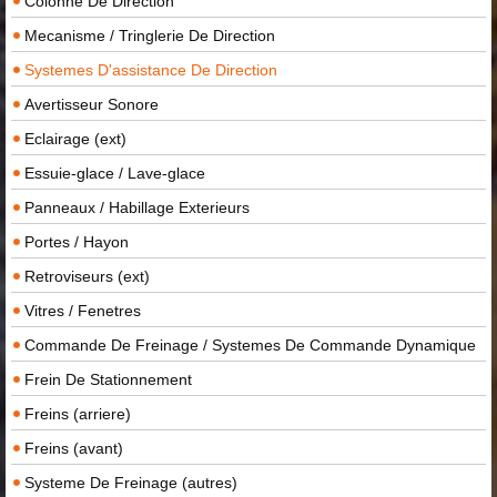
Colonne De Direction
Mecanisme / Tringlerie De Direction
Systemes D'assistance De Direction
Avertisseur Sonore
Eclairage (ext)
Essuie-glace / Lave-glace
Panneaux / Habillage Exterieurs
Portes / Hayon
Retroviseurs (ext)
Vitres / Fenetres
Commande De Freinage / Systemes De Commande Dynamique
Frein De Stationnement
Freins (arriere)
Freins (avant)
Systeme De Freinage (autres)