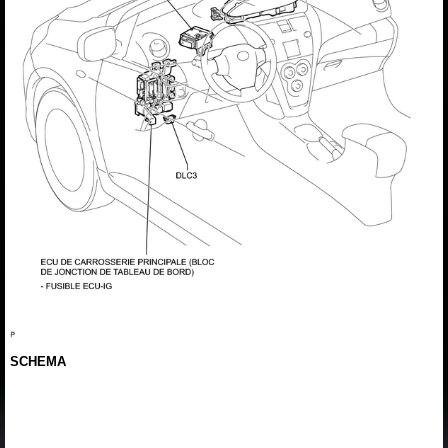
SCHEMA