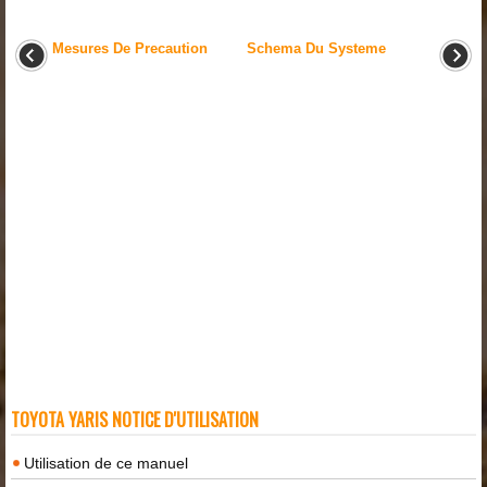
Mesures De Precaution
Schema Du Systeme
TOYOTA YARIS NOTICE D'UTILISATION
Utilisation de ce manuel