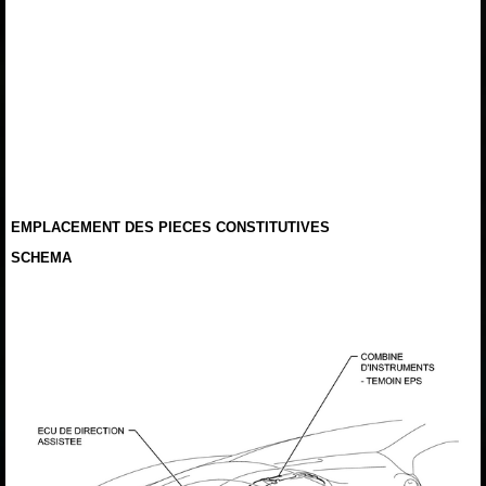
EMPLACEMENT DES PIECES CONSTITUTIVES
SCHEMA