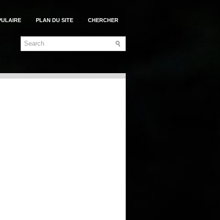
PULAIRE
PLAN DU SITE
CHERCHER