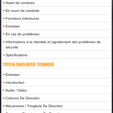
Avant de conduire
En cours de conduite
Fonctions intérieures
Entretien
En cas de problèmes
Informations à la clientèle et signalement des problèmes de
sécurité
Spécifications
TOYOTA YARIS REVUE TECHNIQUE
Entretien
Introduction
Audio / Video
Colonne De Direction
Mecanisme / Tringlerie De Direction