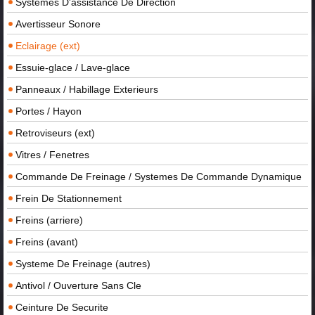
Systemes D'assistance De Direction
Avertisseur Sonore
Eclairage (ext)
Essuie-glace / Lave-glace
Panneaux / Habillage Exterieurs
Portes / Hayon
Retroviseurs (ext)
Vitres / Fenetres
Commande De Freinage / Systemes De Commande Dynamique
Frein De Stationnement
Freins (arriere)
Freins (avant)
Systeme De Freinage (autres)
Antivol / Ouverture Sans Cle
Ceinture De Securite