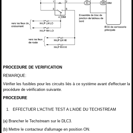
PROCEDURE DE VERIFICATION
REMARQUE:
Vérifier les fusibles pour les circuits liés à ce système avant d'effectuer la
procédure de vérification suivante.
PROCEDURE
1.
EFFECTUER L'ACTIVE TEST A L'AIDE DU TECHSTREAM
(a) Brancher le Techstream sur le DLC3.
(b) Mettre le contacteur d'allumage en position ON.