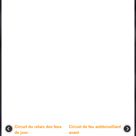
Circuit du relais des feux
Circuit de feu antibrouillard
de jour
avant