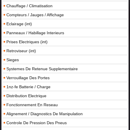
Chauffage / Climatisation
Compteurs / Jauges / Affichage
Eclairage (int)
Panneaux / Habillage Interieurs
Prises Electriques (int)
Retroviseur (int)
Sieges
Systemes De Retenue Supplementaire
Verrouillage Des Portes
1nz-fe Batterie / Charge
Distribution Electrique
Fonctionnement En Reseau
Alignement / Diagnostics De Manipulation
Controle De Pression Des Pneus