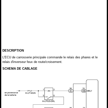
DESCRIPTION
L'ECU de carrosserie principale commande le relais des phares et le
relais d'inverseur feux de route/croisement.
SCHEMA DE CABLAGE