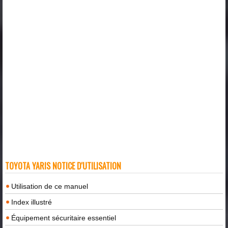
TOYOTA YARIS NOTICE D'UTILISATION
Utilisation de ce manuel
Index illustré
Équipement sécuritaire essentiel