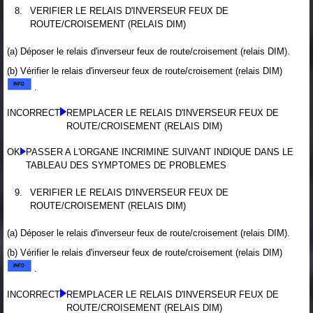
8.
VERIFIER LE RELAIS D'INVERSEUR FEUX DE
ROUTE/CROISEMENT (RELAIS DIM)
(a) Déposer le relais d'inverseur feux de route/croisement (relais DIM).
(b) Vérifier le relais d'inverseur feux de route/croisement (relais DIM)
.
INCORRECT
REMPLACER LE RELAIS D'INVERSEUR FEUX DE
ROUTE/CROISEMENT (RELAIS DIM)
OK
PASSER A L'ORGANE INCRIMINE SUIVANT INDIQUE DANS LE
TABLEAU DES SYMPTOMES DE PROBLEMES
9.
VERIFIER LE RELAIS D'INVERSEUR FEUX DE
ROUTE/CROISEMENT (RELAIS DIM)
(a) Déposer le relais d'inverseur feux de route/croisement (relais DIM).
(b) Vérifier le relais d'inverseur feux de route/croisement (relais DIM)
.
INCORRECT
REMPLACER LE RELAIS D'INVERSEUR FEUX DE
ROUTE/CROISEMENT (RELAIS DIM)