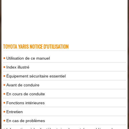
TOYOTA YARIS NOTICE D'UTILISATION
Utilisation de ce manuel
Index illustré
Équipement sécuritaire essentiel
Avant de conduire
En cours de conduite
Fonctions intérieures
Entretien
En cas de problèmes