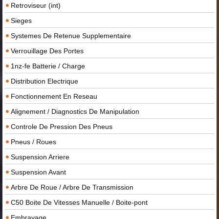
Retroviseur (int)
Sieges
Systemes De Retenue Supplementaire
Verrouillage Des Portes
1nz-fe Batterie / Charge
Distribution Electrique
Fonctionnement En Reseau
Alignement / Diagnostics De Manipulation
Controle De Pression Des Pneus
Pneus / Roues
Suspension Arriere
Suspension Avant
Arbre De Roue / Arbre De Transmission
C50 Boite De Vitesses Manuelle / Boite-pont
Embrayage