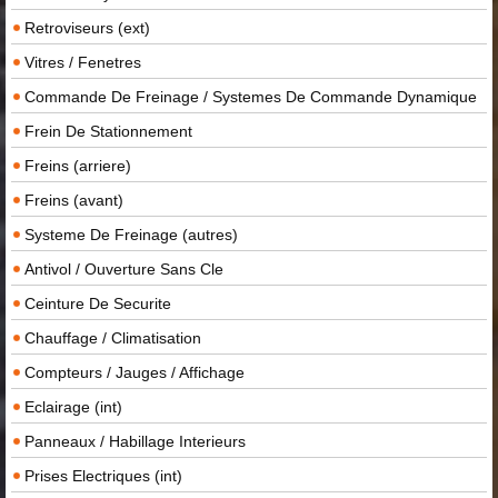
Retroviseurs (ext)
Vitres / Fenetres
Commande De Freinage / Systemes De Commande Dynamique
Frein De Stationnement
Freins (arriere)
Freins (avant)
Systeme De Freinage (autres)
Antivol / Ouverture Sans Cle
Ceinture De Securite
Chauffage / Climatisation
Compteurs / Jauges / Affichage
Eclairage (int)
Panneaux / Habillage Interieurs
Prises Electriques (int)