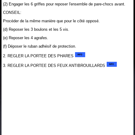
(2) Engager les 6 griffes pour reposer l'ensemble de pare-chocs avant.
CONSEIL:
Procéder de la même manière que pour le côté opposé.
(d) Reposer les 3 boulons et les 5 vis.
(e) Reposer les 4 agrafes.
(f) Déposer le ruban adhésif de protection.
2. REGLER LA PORTEE DES PHARES
3. REGLER LA PORTEE DES FEUX ANTIBROUILLARDS