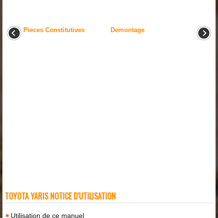
Pieces Constitutives
Demontage
TOYOTA YARIS NOTICE D'UTILISATION
Utilisation de ce manuel