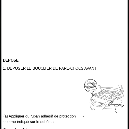
DEPOSE
1. DEPOSER LE BOUCLIER DE PARE-CHOCS AVANT
(a) Appliquer du ruban adhésif de protection
comme indiqué sur le schéma.