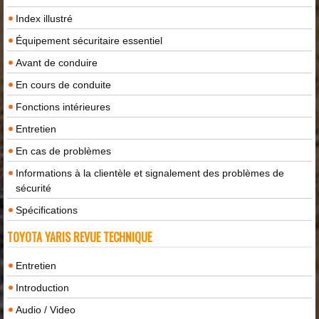
Index illustré
Équipement sécuritaire essentiel
Avant de conduire
En cours de conduite
Fonctions intérieures
Entretien
En cas de problèmes
Informations à la clientèle et signalement des problèmes de
sécurité
Spécifications
TOYOTA YARIS REVUE TECHNIQUE
Entretien
Introduction
Audio / Video