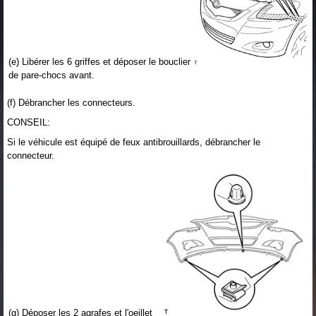
(e) Libérer les 6 griffes et déposer le bouclier
de pare-chocs avant.
(f) Débrancher les connecteurs.
CONSEIL:
Si le véhicule est équipé de feux antibrouillards, débrancher le
connecteur.
(g) Déposer les 2 agrafes et l'oeillet