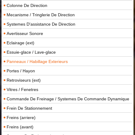
Colonne De Direction
Mecanisme / Tringlerie De Direction
Systemes D'assistance De Direction
Avertisseur Sonore
Eclairage (ext)
Essuie-glace / Lave-glace
Panneaux / Habillage Exterieurs
Portes / Hayon
Retroviseurs (ext)
Vitres / Fenetres
Commande De Freinage / Systemes De Commande Dynamique
Frein De Stationnement
Freins (arriere)
Freins (avant)