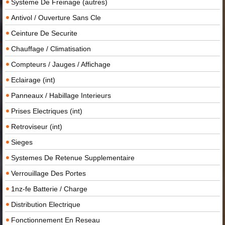
Systeme De Freinage (autres)
Antivol / Ouverture Sans Cle
Ceinture De Securite
Chauffage / Climatisation
Compteurs / Jauges / Affichage
Eclairage (int)
Panneaux / Habillage Interieurs
Prises Electriques (int)
Retroviseur (int)
Sieges
Systemes De Retenue Supplementaire
Verrouillage Des Portes
1nz-fe Batterie / Charge
Distribution Electrique
Fonctionnement En Reseau