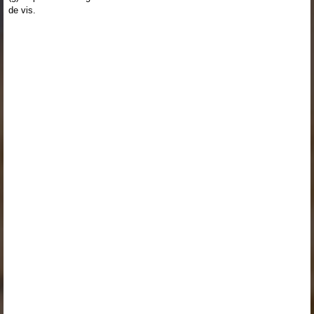
de vis.