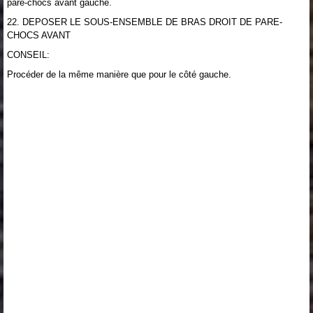
pare-chocs avant gauche.
22. DEPOSER LE SOUS-ENSEMBLE DE BRAS DROIT DE PARE-
CHOCS AVANT
CONSEIL:
Procéder de la même manière que pour le côté gauche.