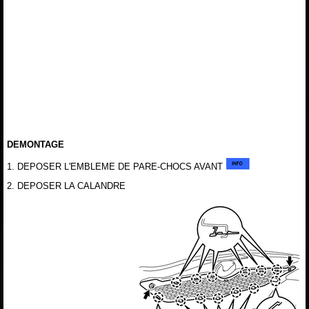
DEMONTAGE
1. DEPOSER L'EMBLEME DE PARE-CHOCS AVANT
2. DEPOSER LA CALANDRE