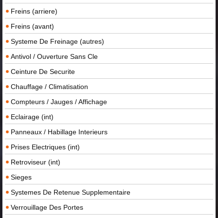
Freins (arriere)
Freins (avant)
Systeme De Freinage (autres)
Antivol / Ouverture Sans Cle
Ceinture De Securite
Chauffage / Climatisation
Compteurs / Jauges / Affichage
Eclairage (int)
Panneaux / Habillage Interieurs
Prises Electriques (int)
Retroviseur (int)
Sieges
Systemes De Retenue Supplementaire
Verrouillage Des Portes