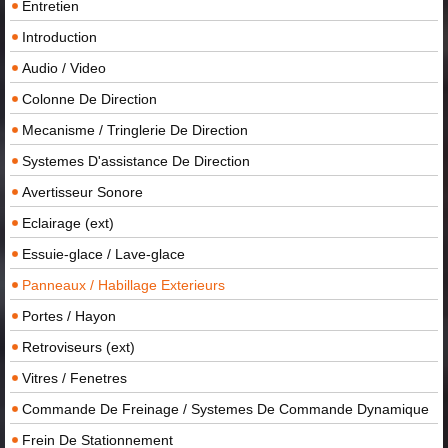
Entretien
Introduction
Audio / Video
Colonne De Direction
Mecanisme / Tringlerie De Direction
Systemes D'assistance De Direction
Avertisseur Sonore
Eclairage (ext)
Essuie-glace / Lave-glace
Panneaux / Habillage Exterieurs
Portes / Hayon
Retroviseurs (ext)
Vitres / Fenetres
Commande De Freinage / Systemes De Commande Dynamique
Frein De Stationnement