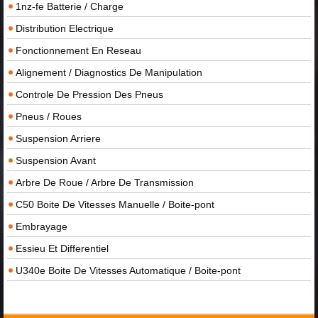
1nz-fe Batterie / Charge
Distribution Electrique
Fonctionnement En Reseau
Alignement / Diagnostics De Manipulation
Controle De Pression Des Pneus
Pneus / Roues
Suspension Arriere
Suspension Avant
Arbre De Roue / Arbre De Transmission
C50 Boite De Vitesses Manuelle / Boite-pont
Embrayage
Essieu Et Differentiel
U340e Boite De Vitesses Automatique / Boite-pont