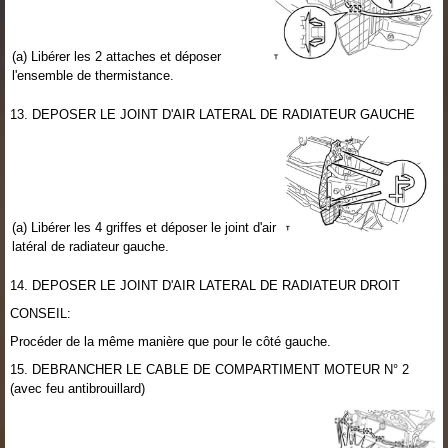
(a) Libérer les 2 attaches et déposer
l'ensemble de thermistance.
13. DEPOSER LE JOINT D'AIR LATERAL DE RADIATEUR GAUCHE
(a) Libérer les 4 griffes et déposer le joint d'air
latéral de radiateur gauche.
14. DEPOSER LE JOINT D'AIR LATERAL DE RADIATEUR DROIT
CONSEIL:
Procéder de la même manière que pour le côté gauche.
15. DEBRANCHER LE CABLE DE COMPARTIMENT MOTEUR N° 2
(avec feu antibrouillard)