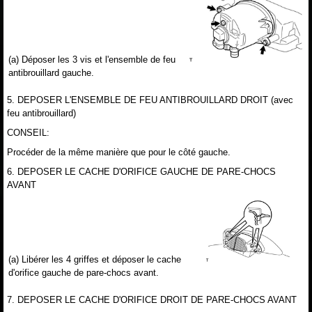
(a) Déposer les 3 vis et l'ensemble de feu
antibrouillard gauche.
5. DEPOSER L'ENSEMBLE DE FEU ANTIBROUILLARD DROIT (avec
feu antibrouillard)
CONSEIL:
Procéder de la même manière que pour le côté gauche.
6. DEPOSER LE CACHE D'ORIFICE GAUCHE DE PARE-CHOCS
AVANT
(a) Libérer les 4 griffes et déposer le cache
d'orifice gauche de pare-chocs avant.
7. DEPOSER LE CACHE D'ORIFICE DROIT DE PARE-CHOCS AVANT