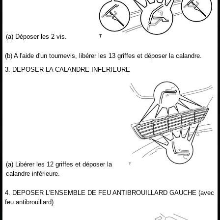
(a) Déposer les 2 vis.
(b) A l'aide d'un tournevis, libérer les 13 griffes et déposer la calandre.
3. DEPOSER LA CALANDRE INFERIEURE
(a) Libérer les 12 griffes et déposer la
calandre inférieure.
4. DEPOSER L'ENSEMBLE DE FEU ANTIBROUILLARD GAUCHE (avec
feu antibrouillard)