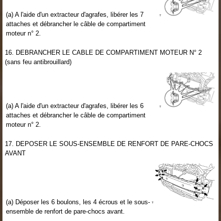
(a) A l'aide d'un extracteur d'agrafes, libérer les 7
attaches et débrancher le câble de compartiment
moteur n° 2.
16. DEBRANCHER LE CABLE DE COMPARTIMENT MOTEUR N° 2
(sans feu antibrouillard)
(a) A l'aide d'un extracteur d'agrafes, libérer les 6
attaches et débrancher le câble de compartiment
moteur n° 2.
17. DEPOSER LE SOUS-ENSEMBLE DE RENFORT DE PARE-CHOCS
AVANT
(a) Déposer les 6 boulons, les 4 écrous et le sous-
ensemble de renfort de pare-chocs avant.