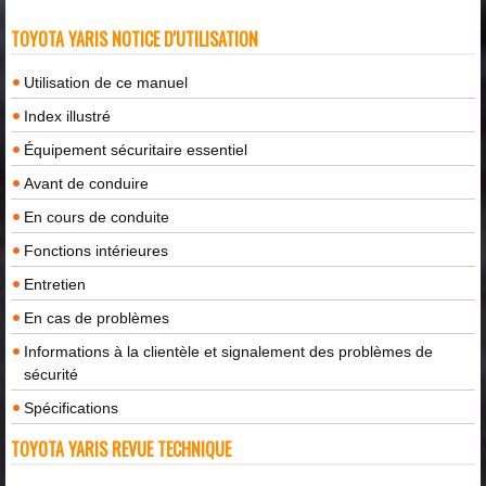
TOYOTA YARIS NOTICE D'UTILISATION
Utilisation de ce manuel
Index illustré
Équipement sécuritaire essentiel
Avant de conduire
En cours de conduite
Fonctions intérieures
Entretien
En cas de problèmes
Informations à la clientèle et signalement des problèmes de
sécurité
Spécifications
TOYOTA YARIS REVUE TECHNIQUE