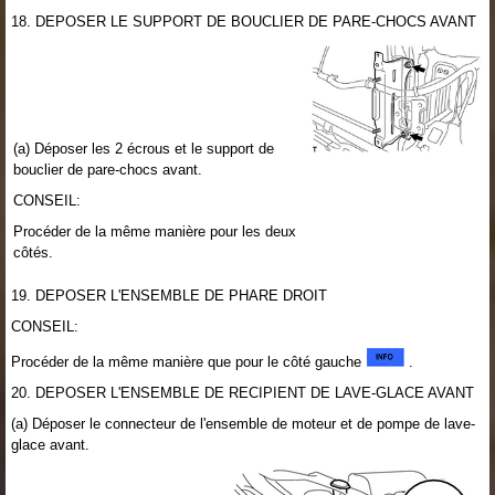
18. DEPOSER LE SUPPORT DE BOUCLIER DE PARE-CHOCS AVANT
(a) Déposer les 2 écrous et le support de
bouclier de pare-chocs avant.
CONSEIL:
Procéder de la même manière pour les deux
côtés.
19. DEPOSER L'ENSEMBLE DE PHARE DROIT
CONSEIL:
Procéder de la même manière que pour le côté gauche
.
20. DEPOSER L'ENSEMBLE DE RECIPIENT DE LAVE-GLACE AVANT
(a) Déposer le connecteur de l'ensemble de moteur et de pompe de lave-
glace avant.