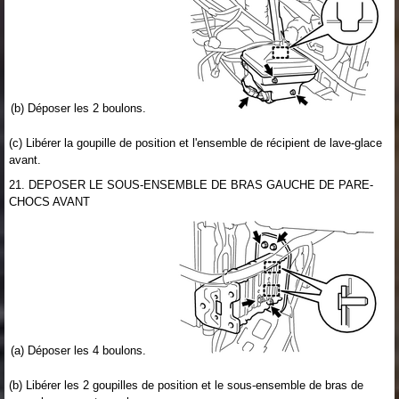
(b) Déposer les 2 boulons.
(c) Libérer la goupille de position et l'ensemble de récipient de lave-glace
avant.
21. DEPOSER LE SOUS-ENSEMBLE DE BRAS GAUCHE DE PARE-
CHOCS AVANT
(a) Déposer les 4 boulons.
(b) Libérer les 2 goupilles de position et le sous-ensemble de bras de