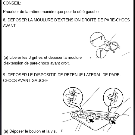
CONSEIL:
Procéder de la même manière que pour le côté gauche.
8. DEPOSER LA MOULURE D'EXTENSION DROITE DE PARE-CHOCS
AVANT
(a) Libérer les 3 griffes et déposer la moulure
d'extension de pare-chocs avant droit.
9. DEPOSER LE DISPOSITIF DE RETENUE LATERAL DE PARE-
CHOCS AVANT GAUCHE
(a) Déposer le boulon et la vis.