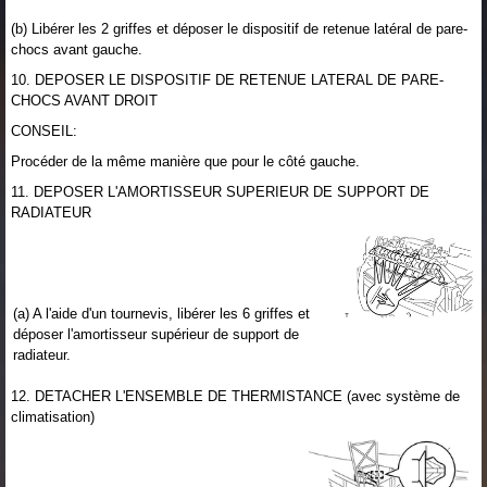
(b) Libérer les 2 griffes et déposer le dispositif de retenue latéral de pare-
chocs avant gauche.
10. DEPOSER LE DISPOSITIF DE RETENUE LATERAL DE PARE-
CHOCS AVANT DROIT
CONSEIL:
Procéder de la même manière que pour le côté gauche.
11. DEPOSER L'AMORTISSEUR SUPERIEUR DE SUPPORT DE
RADIATEUR
(a) A l'aide d'un tournevis, libérer les 6 griffes et
déposer l'amortisseur supérieur de support de
radiateur.
12. DETACHER L'ENSEMBLE DE THERMISTANCE (avec système de
climatisation)