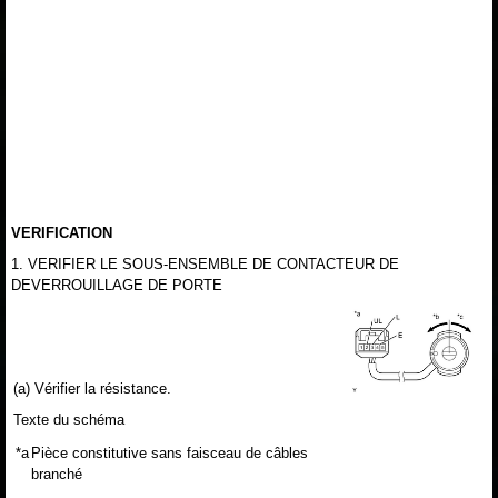
VERIFICATION
1. VERIFIER LE SOUS-ENSEMBLE DE CONTACTEUR DE
DEVERROUILLAGE DE PORTE
(a) Vérifier la résistance.
Texte du schéma
*a
Pièce constitutive sans faisceau de câbles
branché