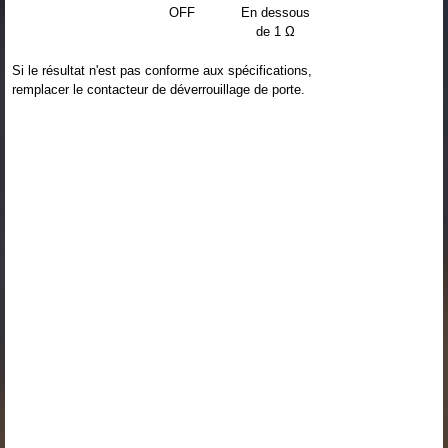
OFF
En dessous
de 1 Ω
Si le résultat n'est pas conforme aux spécifications,
remplacer le contacteur de déverrouillage de porte.