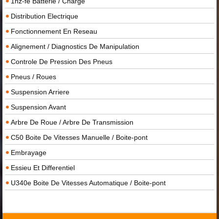
1nz-fe Batterie / Charge
Distribution Electrique
Fonctionnement En Reseau
Alignement / Diagnostics De Manipulation
Controle De Pression Des Pneus
Pneus / Roues
Suspension Arriere
Suspension Avant
Arbre De Roue / Arbre De Transmission
C50 Boite De Vitesses Manuelle / Boite-pont
Embrayage
Essieu Et Differentiel
U340e Boite De Vitesses Automatique / Boite-pont