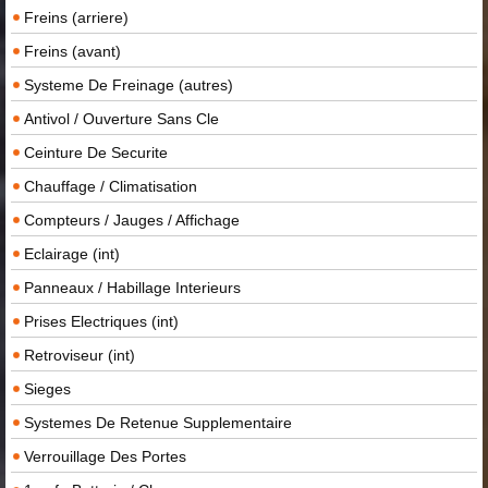
Freins (arriere)
Freins (avant)
Systeme De Freinage (autres)
Antivol / Ouverture Sans Cle
Ceinture De Securite
Chauffage / Climatisation
Compteurs / Jauges / Affichage
Eclairage (int)
Panneaux / Habillage Interieurs
Prises Electriques (int)
Retroviseur (int)
Sieges
Systemes De Retenue Supplementaire
Verrouillage Des Portes