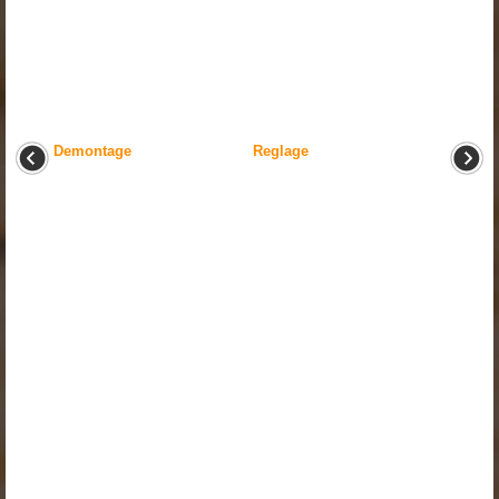
Demontage
Reglage