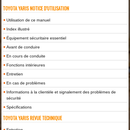
TOYOTA YARIS NOTICE D'UTILISATION
Utilisation de ce manuel
Index illustré
Équipement sécuritaire essentiel
Avant de conduire
En cours de conduite
Fonctions intérieures
Entretien
En cas de problèmes
Informations à la clientèle et signalement des problèmes de
sécurité
Spécifications
TOYOTA YARIS REVUE TECHNIQUE
Entretien