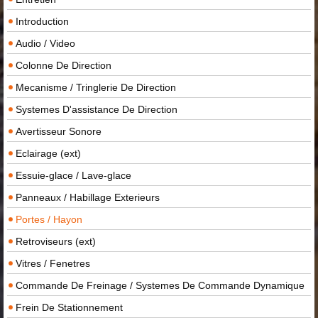
Introduction
Audio / Video
Colonne De Direction
Mecanisme / Tringlerie De Direction
Systemes D'assistance De Direction
Avertisseur Sonore
Eclairage (ext)
Essuie-glace / Lave-glace
Panneaux / Habillage Exterieurs
Portes / Hayon
Retroviseurs (ext)
Vitres / Fenetres
Commande De Freinage / Systemes De Commande Dynamique
Frein De Stationnement