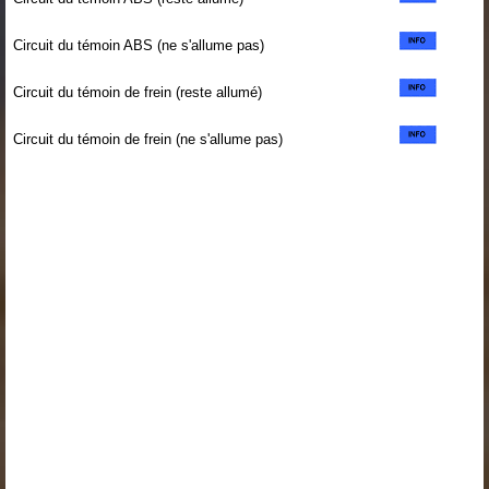
Circuit du témoin ABS (ne s'allume pas)
Circuit du témoin de frein (reste allumé)
Circuit du témoin de frein (ne s'allume pas)