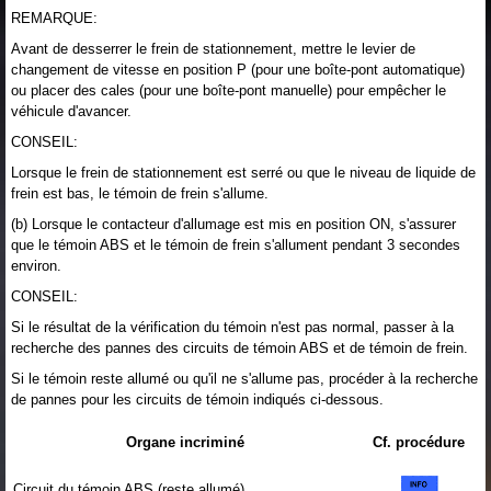
REMARQUE:
Avant de desserrer le frein de stationnement, mettre le levier de
changement de vitesse en position P (pour une boîte-pont automatique)
ou placer des cales (pour une boîte-pont manuelle) pour empêcher le
véhicule d'avancer.
CONSEIL:
Lorsque le frein de stationnement est serré ou que le niveau de liquide de
frein est bas, le témoin de frein s'allume.
(b) Lorsque le contacteur d'allumage est mis en position ON, s'assurer
que le témoin ABS et le témoin de frein s'allument pendant 3 secondes
environ.
CONSEIL:
Si le résultat de la vérification du témoin n'est pas normal, passer à la
recherche des pannes des circuits de témoin ABS et de témoin de frein.
Si le témoin reste allumé ou qu'il ne s'allume pas, procéder à la recherche
de pannes pour les circuits de témoin indiqués ci-dessous.
Organe incriminé
Cf. procédure
Circuit du témoin ABS (reste allumé)