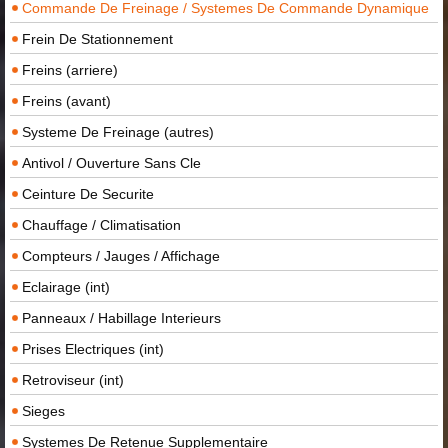
Commande De Freinage / Systemes De Commande Dynamique
Frein De Stationnement
Freins (arriere)
Freins (avant)
Systeme De Freinage (autres)
Antivol / Ouverture Sans Cle
Ceinture De Securite
Chauffage / Climatisation
Compteurs / Jauges / Affichage
Eclairage (int)
Panneaux / Habillage Interieurs
Prises Electriques (int)
Retroviseur (int)
Sieges
Systemes De Retenue Supplementaire