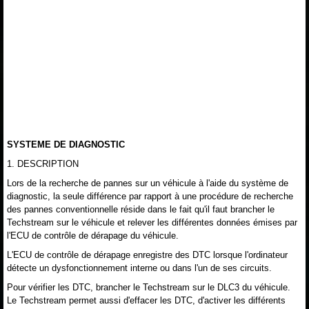
SYSTEME DE DIAGNOSTIC
1. DESCRIPTION
Lors de la recherche de pannes sur un véhicule à l'aide du système de
diagnostic, la seule différence par rapport à une procédure de recherche
des pannes conventionnelle réside dans le fait qu'il faut brancher le
Techstream sur le véhicule et relever les différentes données émises par
l'ECU de contrôle de dérapage du véhicule.
L'ECU de contrôle de dérapage enregistre des DTC lorsque l'ordinateur
détecte un dysfonctionnement interne ou dans l'un de ses circuits.
Pour vérifier les DTC, brancher le Techstream sur le DLC3 du véhicule.
Le Techstream permet aussi d'effacer les DTC, d'activer les différents