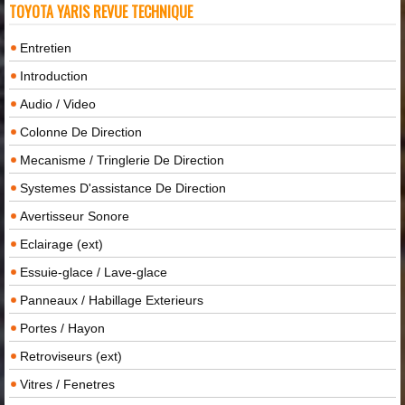
TOYOTA YARIS REVUE TECHNIQUE
Entretien
Introduction
Audio / Video
Colonne De Direction
Mecanisme / Tringlerie De Direction
Systemes D'assistance De Direction
Avertisseur Sonore
Eclairage (ext)
Essuie-glace / Lave-glace
Panneaux / Habillage Exterieurs
Portes / Hayon
Retroviseurs (ext)
Vitres / Fenetres