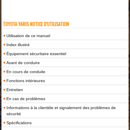
TOYOTA YARIS NOTICE D'UTILISATION
Utilisation de ce manuel
Index illustré
Équipement sécuritaire essentiel
Avant de conduire
En cours de conduite
Fonctions intérieures
Entretien
En cas de problèmes
Informations à la clientèle et signalement des problèmes de
sécurité
Spécifications