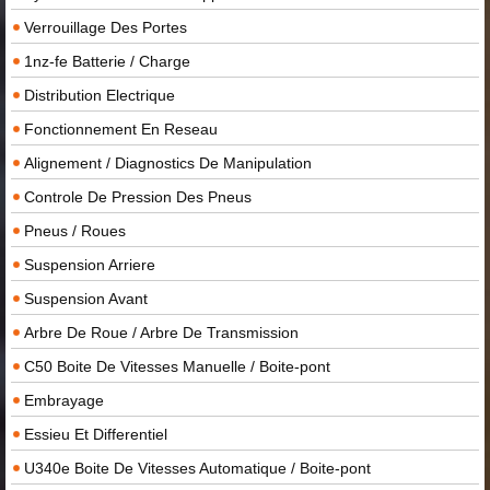
Verrouillage Des Portes
1nz-fe Batterie / Charge
Distribution Electrique
Fonctionnement En Reseau
Alignement / Diagnostics De Manipulation
Controle De Pression Des Pneus
Pneus / Roues
Suspension Arriere
Suspension Avant
Arbre De Roue / Arbre De Transmission
C50 Boite De Vitesses Manuelle / Boite-pont
Embrayage
Essieu Et Differentiel
U340e Boite De Vitesses Automatique / Boite-pont