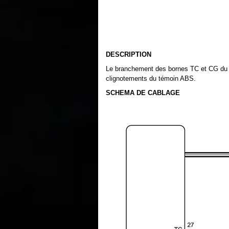
DESCRIPTION
Le branchement des bornes TC et CG du 
clignotements du témoin ABS.
SCHEMA DE CABLAGE