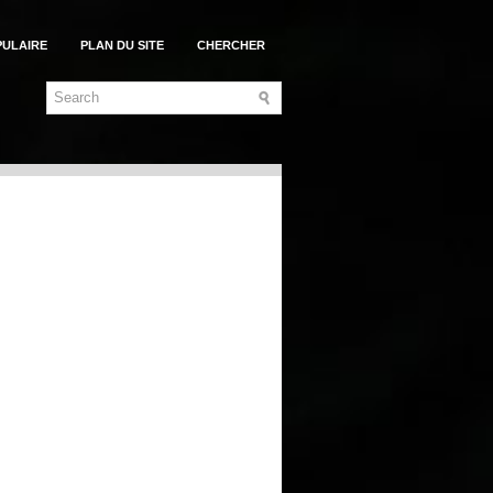
PULAIRE
PLAN DU SITE
CHERCHER