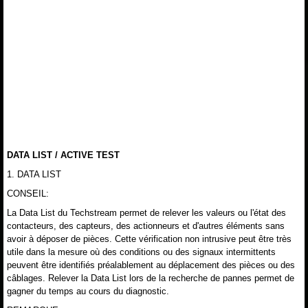
DATA LIST / ACTIVE TEST
1. DATA LIST
CONSEIL:
La Data List du Techstream permet de relever les valeurs ou l'état des
contacteurs, des capteurs, des actionneurs et d'autres éléments sans
avoir à déposer de pièces. Cette vérification non intrusive peut être très
utile dans la mesure où des conditions ou des signaux intermittents
peuvent être identifiés préalablement au déplacement des pièces ou des
câblages. Relever la Data List lors de la recherche de pannes permet de
gagner du temps au cours du diagnostic.