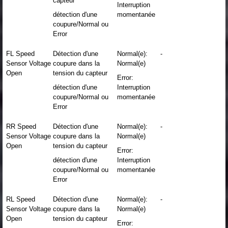
capteur
Interruption
détection d'une
momentanée
coupure/Normal ou
Error
FL Speed
Détection d'une
Normal(e):
-
Sensor Voltage
coupure dans la
Normal(e)
Open
tension du capteur
Error:
détection d'une
Interruption
coupure/Normal ou
momentanée
Error
RR Speed
Détection d'une
Normal(e):
-
Sensor Voltage
coupure dans la
Normal(e)
Open
tension du capteur
Error:
détection d'une
Interruption
coupure/Normal ou
momentanée
Error
RL Speed
Détection d'une
Normal(e):
-
Sensor Voltage
coupure dans la
Normal(e)
Open
tension du capteur
Error: