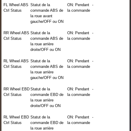
FL Wheel ABS
Statut de la
ON: Pendant
-
Ctrl Status
commande ABS de
la commande
la roue avant
gauche/OFF ou ON
RR Wheel ABS
Statut de la
ON: Pendant
-
Ctrl Status
commande ABS de
la commande
la roue arrière
droite/OFF ou ON
RL Wheel ABS
Statut de la
ON: Pendant
-
Ctrl Status
commande ABS de
la commande
la roue arrière
gauche/OFF ou ON
RR Wheel EBD
Statut de la
ON: Pendant
-
Ctrl Status
commande EBD de
la commande
la roue arrière
droite/OFF ou ON
RL Wheel EBD
Statut de la
ON: Pendant
-
Ctrl Status
commande EBD de
la commande
la roue arrière