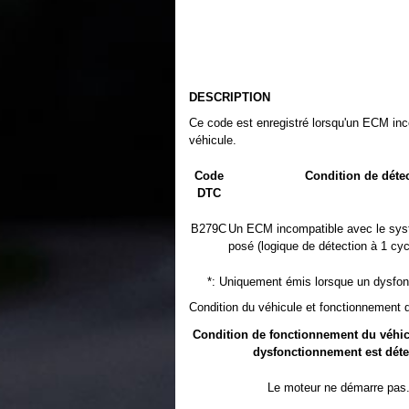
DESCRIPTION
Ce code est enregistré lorsqu'un ECM inc
véhicule.
Code
Condition de déte
DTC
B279C
Un ECM incompatible avec le sys
posé (logique de détection à 1 cycl
*: Uniquement émis lorsque un dysfon
Condition du véhicule et fonctionnement 
Condition de fonctionnement du véhic
dysfonctionnement est déte
Le moteur ne démarre pas