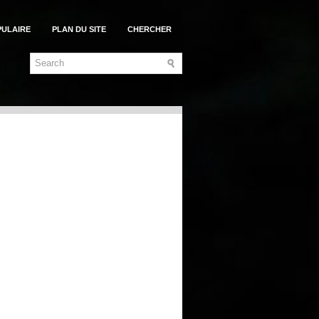
PULAIRE
PLAN DU SITE
CHERCHER