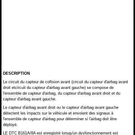
DESCRIPTION
Le circuit du capteur de collision avant (circuit du capteur d'airbag avant
droit etcircuit du capteur d'airbag avant gauche) se compose de
l'ensemble de capteur d'airbag, du capteur d'airbag avant droit et du
capteur d'airbag avant gauche.
Le capteur d'airbag avant droit ou le capteur d'airbag avant gauche
détectent les impacts sur le véhicule et envoient des signaux à
l'ensemble de capteur d'airbag pour déterminer si l'airbag doit être
déployé.
LE DTC B161A/8A est enregistré lorsqu'un dysfonctionnement est