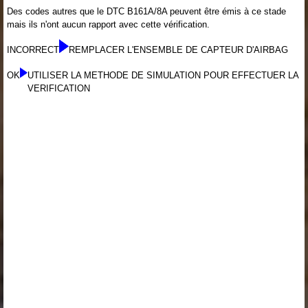
Des codes autres que le DTC B161A/8A peuvent être émis à ce stade
mais ils n'ont aucun rapport avec cette vérification.
INCORRECT
REMPLACER L'ENSEMBLE DE CAPTEUR D'AIRBAG
OK
UTILISER LA METHODE DE SIMULATION POUR EFFECTUER LA
VERIFICATION