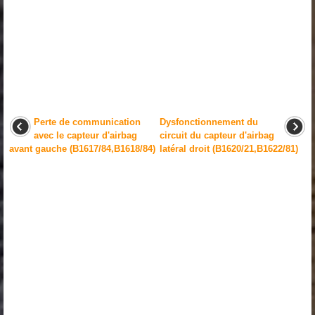
Perte de communication
Dysfonctionnement du
avec le capteur d'airbag
circuit du capteur d'airbag
avant gauche (B1617/84,B1618/84)
latéral droit (B1620/21,B1622/81)