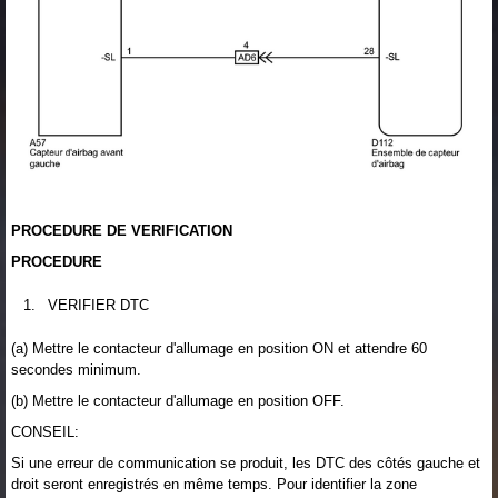
PROCEDURE DE VERIFICATION
PROCEDURE
1.
VERIFIER DTC
(a) Mettre le contacteur d'allumage en position ON et attendre 60
secondes minimum.
(b) Mettre le contacteur d'allumage en position OFF.
CONSEIL:
Si une erreur de communication se produit, les DTC des côtés gauche et
droit seront enregistrés en même temps. Pour identifier la zone