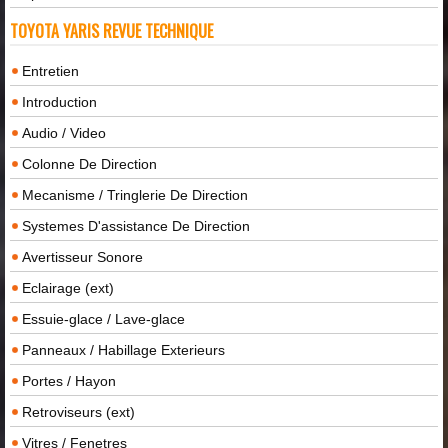
TOYOTA YARIS REVUE TECHNIQUE
Entretien
Introduction
Audio / Video
Colonne De Direction
Mecanisme / Tringlerie De Direction
Systemes D'assistance De Direction
Avertisseur Sonore
Eclairage (ext)
Essuie-glace / Lave-glace
Panneaux / Habillage Exterieurs
Portes / Hayon
Retroviseurs (ext)
Vitres / Fenetres