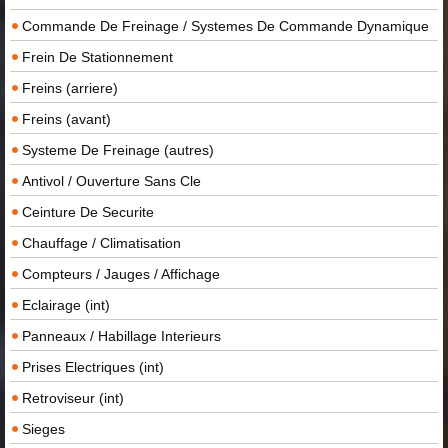
Commande De Freinage / Systemes De Commande Dynamique
Frein De Stationnement
Freins (arriere)
Freins (avant)
Systeme De Freinage (autres)
Antivol / Ouverture Sans Cle
Ceinture De Securite
Chauffage / Climatisation
Compteurs / Jauges / Affichage
Eclairage (int)
Panneaux / Habillage Interieurs
Prises Electriques (int)
Retroviseur (int)
Sieges