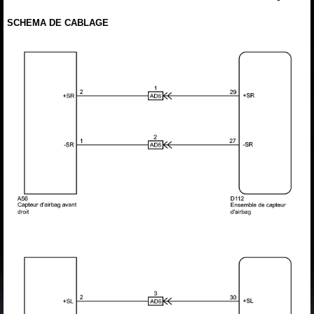
SCHEMA DE CABLAGE