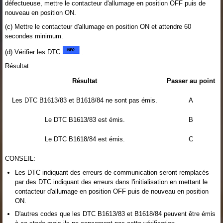
défectueuse, mettre le contacteur d'allumage en position OFF puis de
nouveau en position ON.
(c) Mettre le contacteur d'allumage en position ON et attendre 60
secondes minimum.
(d) Vérifier les DTC
.
Résultat
Résultat
Passer au point
Les DTC B1613/83 et B1618/84 ne sont pas émis.
A
Le DTC B1613/83 est émis.
B
Le DTC B1618/84 est émis.
C
CONSEIL:
Les DTC indiquant des erreurs de communication seront remplacés
par des DTC indiquant des erreurs dans l'initialisation en mettant le
contacteur d'allumage en position OFF puis de nouveau en position
ON.
D'autres codes que les DTC B1613/83 et B1618/84 peuvent être émis