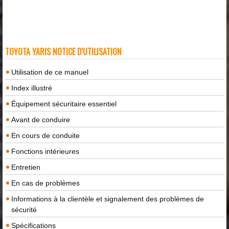
TOYOTA YARIS NOTICE D'UTILISATION
Utilisation de ce manuel
Index illustré
Équipement sécuritaire essentiel
Avant de conduire
En cours de conduite
Fonctions intérieures
Entretien
En cas de problèmes
Informations à la clientèle et signalement des problèmes de
sécurité
Spécifications