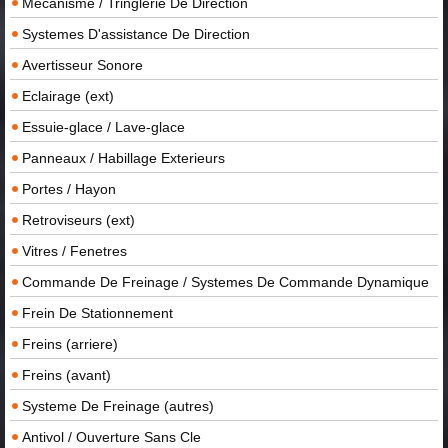
Mecanisme / Tringlerie De Direction
Systemes D'assistance De Direction
Avertisseur Sonore
Eclairage (ext)
Essuie-glace / Lave-glace
Panneaux / Habillage Exterieurs
Portes / Hayon
Retroviseurs (ext)
Vitres / Fenetres
Commande De Freinage / Systemes De Commande Dynamique
Frein De Stationnement
Freins (arriere)
Freins (avant)
Systeme De Freinage (autres)
Antivol / Ouverture Sans Cle