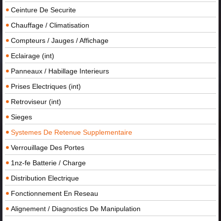
Ceinture De Securite
Chauffage / Climatisation
Compteurs / Jauges / Affichage
Eclairage (int)
Panneaux / Habillage Interieurs
Prises Electriques (int)
Retroviseur (int)
Sieges
Systemes De Retenue Supplementaire
Verrouillage Des Portes
1nz-fe Batterie / Charge
Distribution Electrique
Fonctionnement En Reseau
Alignement / Diagnostics De Manipulation