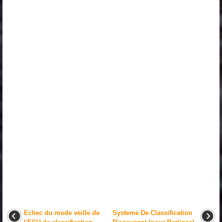
Echec du mode veille de
Systeme De Classification