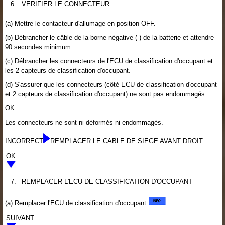
6.
VERIFIER LE CONNECTEUR
(a) Mettre le contacteur d'allumage en position OFF.
(b) Débrancher le câble de la borne négative (-) de la batterie et attendre
90 secondes minimum.
(c) Débrancher les connecteurs de l'ECU de classification d'occupant et
les 2 capteurs de classification d'occupant.
(d) S'assurer que les connecteurs (côté ECU de classification d'occupant
et 2 capteurs de classification d'occupant) ne sont pas endommagés.
OK:
Les connecteurs ne sont ni déformés ni endommagés.
INCORRECT
REMPLACER LE CABLE DE SIEGE AVANT DROIT
OK
7.
REMPLACER L'ECU DE CLASSIFICATION D'OCCUPANT
(a) Remplacer l'ECU de classification d'occupant
.
SUIVANT