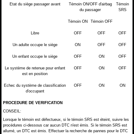
Etat du siège passager avant
Témoin ON/OFF d'airbag
Témoin
du passager
SRS
Témoin ON
Témoin OFF
Libre
OFF
OFF
OFF
Un adulte occupe le siège
ON
OFF
OFF
Un enfant occupe le siège
OFF
ON
OFF
Le système de retenue pour enfant
OFF
ON
OFF
est en position
Echec du système de classification
OFF
ON
ON
d'occupant
PROCEDURE DE VERIFICATION
CONSEIL:
Lorsque le témoin est défectueux, si le témoin SRS est éteint, suivre les
procédures ci-dessous car aucun DTC n'est émis. Si le témoin SRS est
allumé, un DTC est émis. Effectuer la recherche de pannes pour le DTC