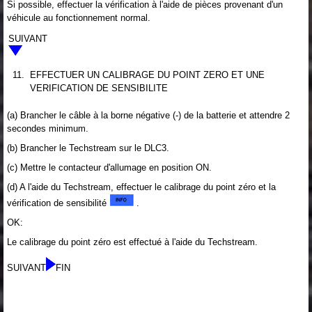
Si possible, effectuer la vérification à l'aide de pièces provenant d'un
véhicule au fonctionnement normal.
SUIVANT
11.
EFFECTUER UN CALIBRAGE DU POINT ZERO ET UNE
VERIFICATION DE SENSIBILITE
(a) Brancher le câble à la borne négative (-) de la batterie et attendre 2
secondes minimum.
(b) Brancher le Techstream sur le DLC3.
(c) Mettre le contacteur d'allumage en position ON.
(d) A l'aide du Techstream, effectuer le calibrage du point zéro et la
vérification de sensibilité
.
OK:
Le calibrage du point zéro est effectué à l'aide du Techstream.
SUIVANT
FIN