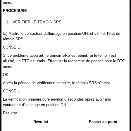
émis.
PROCEDURE
1.
VERIFIER LE TEMOIN SRS
(a) Mettre le contacteur d'allumage en position ON, et vérifier l'état du
témoin SRS.
CONSEIL:
Si ce problème apparaît, le témoin SRS est éteint. Si le témoin est
allumé, un DTC est émis. Effectuer la recherche de pannes pour le DTC
émis.
OK:
Après la période de vérification primaire, le témoin SRS s'éteint.
CONSEIL:
La vérification primaire dure environ 6 secondes après avoir mis
contacteur d'allumage en position ON.
Résultat
Résultat
Passer au point