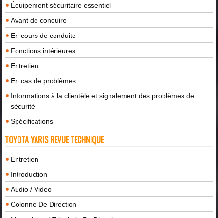
Équipement sécuritaire essentiel
Avant de conduire
En cours de conduite
Fonctions intérieures
Entretien
En cas de problèmes
Informations à la clientèle et signalement des problèmes de
sécurité
Spécifications
TOYOTA YARIS REVUE TECHNIQUE
Entretien
Introduction
Audio / Video
Colonne De Direction