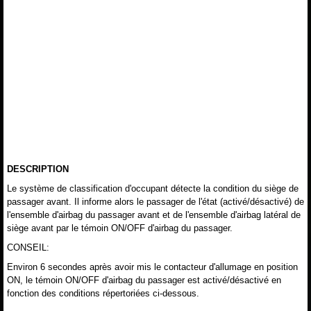
DESCRIPTION
Le système de classification d'occupant détecte la condition du siège de
passager avant. Il informe alors le passager de l'état (activé/désactivé) de
l'ensemble d'airbag du passager avant et de l'ensemble d'airbag latéral de
siège avant par le témoin ON/OFF d'airbag du passager.
CONSEIL:
Environ 6 secondes après avoir mis le contacteur d'allumage en position
ON, le témoin ON/OFF d'airbag du passager est activé/désactivé en
fonction des conditions répertoriées ci-dessous.