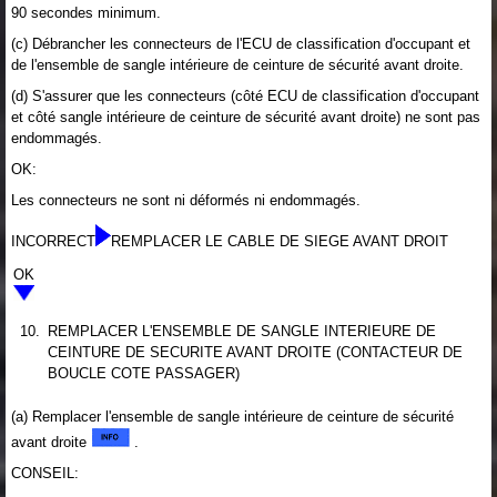
90 secondes minimum.
(c) Débrancher les connecteurs de l'ECU de classification d'occupant et
de l'ensemble de sangle intérieure de ceinture de sécurité avant droite.
(d) S'assurer que les connecteurs (côté ECU de classification d'occupant
et côté sangle intérieure de ceinture de sécurité avant droite) ne sont pas
endommagés.
OK:
Les connecteurs ne sont ni déformés ni endommagés.
INCORRECT
REMPLACER LE CABLE DE SIEGE AVANT DROIT
OK
10.
REMPLACER L'ENSEMBLE DE SANGLE INTERIEURE DE
CEINTURE DE SECURITE AVANT DROITE (CONTACTEUR DE
BOUCLE COTE PASSAGER)
(a) Remplacer l'ensemble de sangle intérieure de ceinture de sécurité
avant droite
.
CONSEIL: