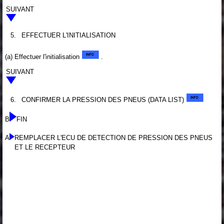
SUIVANT
5.
EFFECTUER L'INITIALISATION
(a) Effectuer l'initialisation
.
SUIVANT
6.
CONFIRMER LA PRESSION DES PNEUS (DATA LIST)
B
FIN
A
REMPLACER L'ECU DE DETECTION DE PRESSION DES PNEUS
ET LE RECEPTEUR