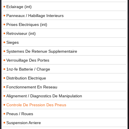
Eclairage (int)
Panneaux / Habillage Interieurs
Prises Electriques (int)
Retroviseur (int)
Sieges
Systemes De Retenue Supplementaire
Verrouillage Des Portes
1nz-fe Batterie / Charge
Distribution Electrique
Fonctionnement En Reseau
Alignement / Diagnostics De Manipulation
Controle De Pression Des Pneus
Pneus / Roues
Suspension Arriere