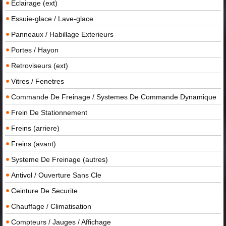
Eclairage (ext)
Essuie-glace / Lave-glace
Panneaux / Habillage Exterieurs
Portes / Hayon
Retroviseurs (ext)
Vitres / Fenetres
Commande De Freinage / Systemes De Commande Dynamique
Frein De Stationnement
Freins (arriere)
Freins (avant)
Systeme De Freinage (autres)
Antivol / Ouverture Sans Cle
Ceinture De Securite
Chauffage / Climatisation
Compteurs / Jauges / Affichage