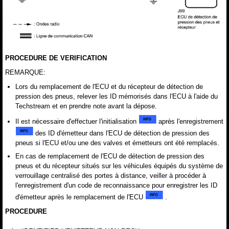
PROCEDURE DE VERIFICATION
REMARQUE:
Lors du remplacement de l'ECU et du récepteur de détection de
pression des pneus, relever les ID mémorisés dans l'ECU à l'aide du
Techstream et en prendre note avant la dépose.
Il est nécessaire d'effectuer l'initialisation
après l'enregistrement
des ID d'émetteur dans l'ECU de détection de pression des
pneus si l'ECU et/ou une des valves et émetteurs ont été remplacés.
En cas de remplacement de l'ECU de détection de pression des
pneus et du récepteur situés sur les véhicules équipés du système de
verrouillage centralisé des portes à distance, veiller à procéder à
l'enregistrement d'un code de reconnaissance pour enregistrer les ID
d'émetteur après le remplacement de l'ECU
.
PROCEDURE