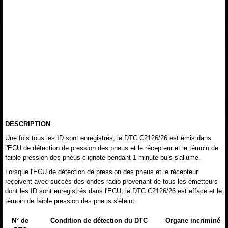
DESCRIPTION
Une fois tous les ID sont enregistrés, le DTC C2126/26 est émis dans
l'ECU de détection de pression des pneus et le récepteur et le témoin de
faible pression des pneus clignote pendant 1 minute puis s'allume.
Lorsque l'ECU de détection de pression des pneus et le récepteur
reçoivent avec succès des ondes radio provenant de tous les émetteurs
dont les ID sont enregistrés dans l'ECU, le DTC C2126/26 est effacé et le
témoin de faible pression des pneus s'éteint.
N° de
Condition de détection du DTC
Organe incriminé