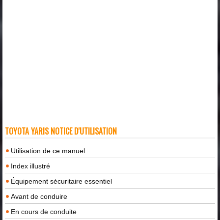
TOYOTA YARIS NOTICE D'UTILISATION
Utilisation de ce manuel
Index illustré
Équipement sécuritaire essentiel
Avant de conduire
En cours de conduite