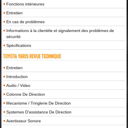
Fonctions intérieures
Entretien
En cas de problèmes
Informations à la clientèle et signalement des problèmes de
sécurité
Spécifications
TOYOTA YARIS REVUE TECHNIQUE
Entretien
Introduction
Audio / Video
Colonne De Direction
Mecanisme / Tringlerie De Direction
Systemes D'assistance De Direction
Avertisseur Sonore