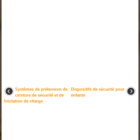
Systèmes de prétension de
Dispositifs de sécurité pour
ceinture de sécurité et de
enfants
limitation de charge