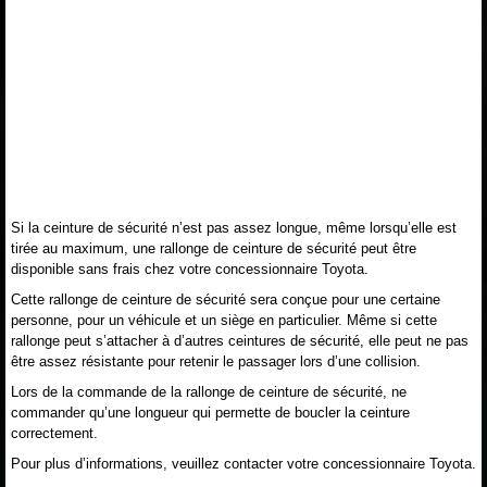
Si la ceinture de sécurité n’est pas assez longue, même lorsqu’elle est
tirée au maximum, une rallonge de ceinture de sécurité peut être
disponible sans frais chez votre concessionnaire Toyota.
Cette rallonge de ceinture de sécurité sera conçue pour une certaine
personne, pour un véhicule et un siège en particulier. Même si cette
rallonge peut s’attacher à d’autres ceintures de sécurité, elle peut ne pas
être assez résistante pour retenir le passager lors d’une collision.
Lors de la commande de la rallonge de ceinture de sécurité, ne
commander qu’une longueur qui permette de boucler la ceinture
correctement.
Pour plus d’informations, veuillez contacter votre concessionnaire Toyota.