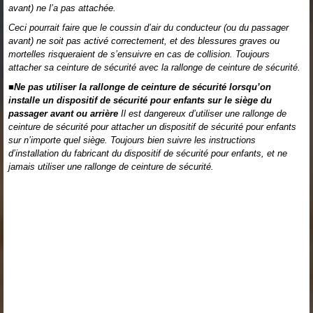
avant) ne l’a pas attachée.
Ceci pourrait faire que le coussin d’air du conducteur (ou du passager
avant) ne soit pas activé correctement, et des blessures graves ou
mortelles risqueraient de s’ensuivre en cas de collision. Toujours
attacher sa ceinture de sécurité avec la rallonge de ceinture de sécurité.
■Ne pas utiliser la rallonge de ceinture de sécurité lorsqu’on
installe un dispositif de sécurité pour enfants sur le siège du
passager avant ou arrière
Il est dangereux d’utiliser une rallonge de
ceinture de sécurité pour attacher un dispositif de sécurité pour enfants
sur n’importe quel siège. Toujours bien suivre les instructions
d’installation du fabricant du dispositif de sécurité pour enfants, et ne
jamais utiliser une rallonge de ceinture de sécurité.