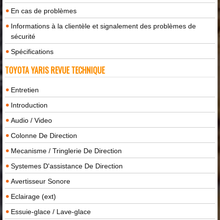
En cas de problèmes
Informations à la clientèle et signalement des problèmes de
sécurité
Spécifications
TOYOTA YARIS REVUE TECHNIQUE
Entretien
Introduction
Audio / Video
Colonne De Direction
Mecanisme / Tringlerie De Direction
Systemes D'assistance De Direction
Avertisseur Sonore
Eclairage (ext)
Essuie-glace / Lave-glace