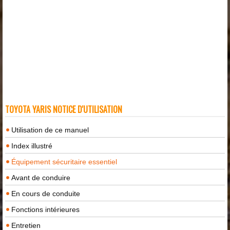
TOYOTA YARIS NOTICE D'UTILISATION
Utilisation de ce manuel
Index illustré
Équipement sécuritaire essentiel
Avant de conduire
En cours de conduite
Fonctions intérieures
Entretien