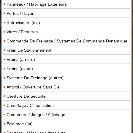
Panneaux / Habillage Exterieurs
Portes / Hayon
Retroviseurs (ext)
Vitres / Fenetres
Commande De Freinage / Systemes De Commande Dynamique
Frein De Stationnement
Freins (arriere)
Freins (avant)
Systeme De Freinage (autres)
Antivol / Ouverture Sans Cle
Ceinture De Securite
Chauffage / Climatisation
Compteurs / Jauges / Affichage
Eclairage (int)
Panneaux / Habillage Interieurs