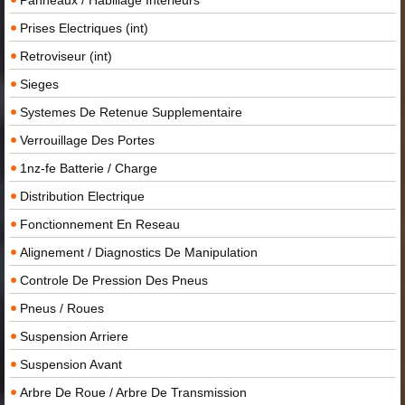
Prises Electriques (int)
Retroviseur (int)
Sieges
Systemes De Retenue Supplementaire
Verrouillage Des Portes
1nz-fe Batterie / Charge
Distribution Electrique
Fonctionnement En Reseau
Alignement / Diagnostics De Manipulation
Controle De Pression Des Pneus
Pneus / Roues
Suspension Arriere
Suspension Avant
Arbre De Roue / Arbre De Transmission