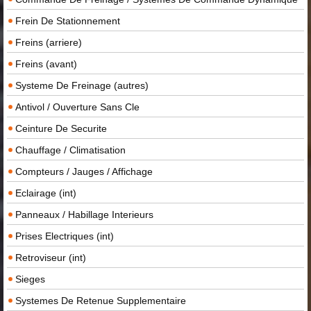
Frein De Stationnement
Freins (arriere)
Freins (avant)
Systeme De Freinage (autres)
Antivol / Ouverture Sans Cle
Ceinture De Securite
Chauffage / Climatisation
Compteurs / Jauges / Affichage
Eclairage (int)
Panneaux / Habillage Interieurs
Prises Electriques (int)
Retroviseur (int)
Sieges
Systemes De Retenue Supplementaire