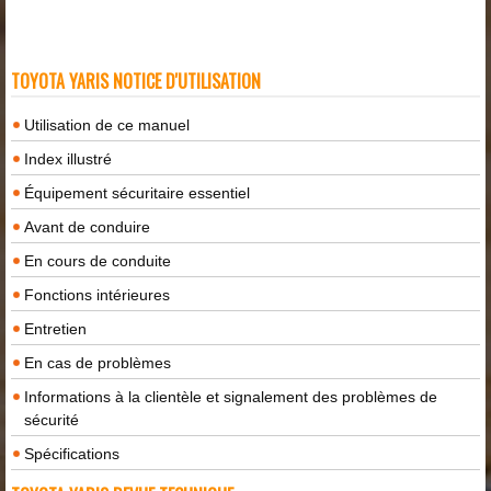
TOYOTA YARIS NOTICE D'UTILISATION
Utilisation de ce manuel
Index illustré
Équipement sécuritaire essentiel
Avant de conduire
En cours de conduite
Fonctions intérieures
Entretien
En cas de problèmes
Informations à la clientèle et signalement des problèmes de
sécurité
Spécifications