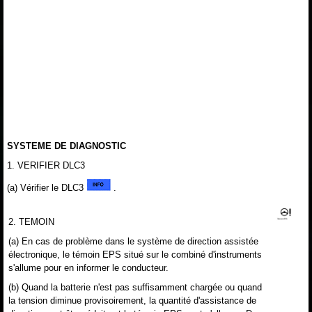
SYSTEME DE DIAGNOSTIC
1. VERIFIER DLC3
(a) Vérifier le DLC3
.
2. TEMOIN
(a) En cas de problème dans le système de direction assistée
électronique, le témoin EPS situé sur le combiné d'instruments
s'allume pour en informer le conducteur.
(b) Quand la batterie n'est pas suffisamment chargée ou quand
la tension diminue provisoirement, la quantité d'assistance de