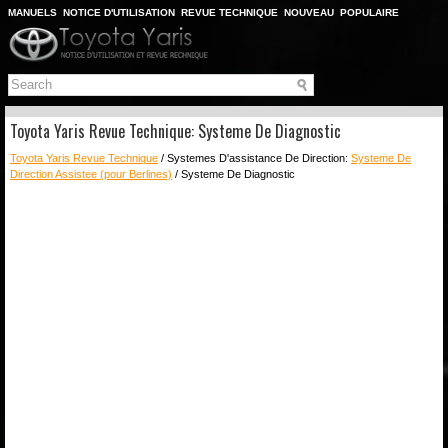
MANUELS
NOTICE D'UTILISATION
REVUE TECHNIQUE
NOUVEAU
POPULAIRE
PLAN DU SITE
CHERCHER
Toyota Yaris Revue Technique: Systeme De Diagnostic
Toyota Yaris Revue Technique
/ Systemes D'assistance De Direction:
Systeme De
Direction Assistee (pour Berlines)
/ Systeme De Diagnostic