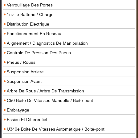
Verrouillage Des Portes
1nz-fe Batterie / Charge
Distribution Electrique
Fonctionnement En Reseau
Alignement / Diagnostics De Manipulation
Controle De Pression Des Pneus
Pneus / Roues
Suspension Arriere
Suspension Avant
Arbre De Roue / Arbre De Transmission
C50 Boite De Vitesses Manuelle / Boite-pont
Embrayage
Essieu Et Differentiel
U340e Boite De Vitesses Automatique / Boite-pont